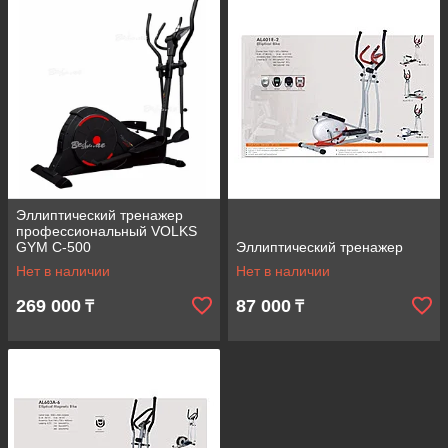
Эллиптический тренажер
профессиональный VOLKS
GYM C-500
Эллиптический тренажер
Нет в наличии
Нет в наличии
269 000
87 000
₸
₸