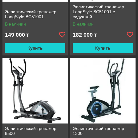
Эллиптический тренажер
Эллиптический тренажер
LongStyle BC51001 с
LongStyle BC51001
сидушкой
В наличии
В наличии
149 000
182 000
₸
₸
Купить
Купить
Эллиптический тренажер
Эллиптический тренажер
8500
1300