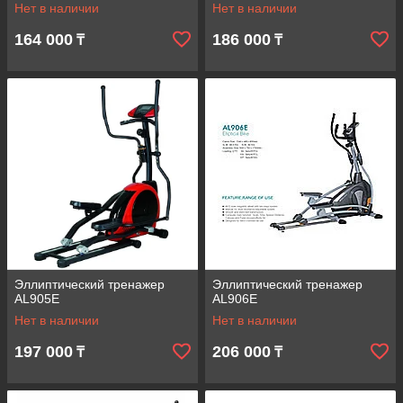
Нет в наличии
Нет в наличии
164 000
186 000
₸
₸
Эллиптический тренажер
Эллиптический тренажер
AL905E
AL906Е
Нет в наличии
Нет в наличии
197 000
206 000
₸
₸