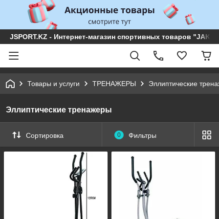
JSPORT.KZ - Интернет-магазин спортивных товаров "JAKON 
Товары и услуги
ТРЕНАЖЕРЫ
Эллиптические трен
Эллиптические тренажеры
Сортировка
0
Фильтры