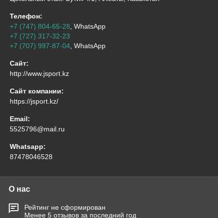
Телефон:
+7 (747) 804-65-28
, WhatsApp
+7 (727) 317-32-23
+7 (707) 997-87-04
, WhatsApp
Сайт:
http://www.jsport.kz
Сайт компании:
https://jsport.kz/
Email:
5525796@mail.ru
Whatsapp:
87478046528
О нас
Рейтинг не сформирован
Менее 5 отзывов за последний год