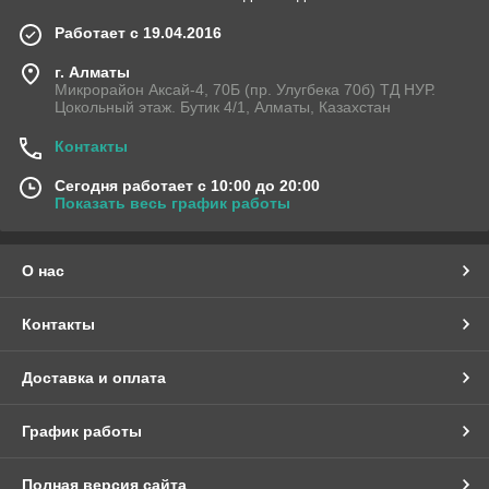
Работает с 19.04.2016
г. Алматы
Микрорайон Аксай-4, 70Б (пр. Улугбека 70б) ТД НУР.
Цокольный этаж. Бутик 4/1, Алматы, Казахстан
Контакты
Сегодня работает с 10:00 до 20:00
Показать весь график работы
О нас
Контакты
Доставка и оплата
График работы
Полная версия сайта