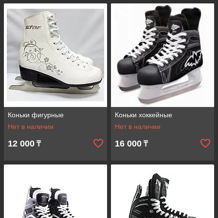
Коньки фигурные
Коньки хоккейные
Нет в наличии
Нет в наличии
12 000
16 000
₸
₸