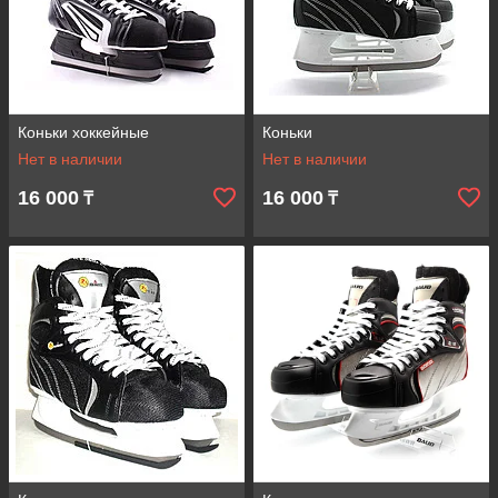
Коньки хоккейные
Коньки
Нет в наличии
Нет в наличии
16 000
16 000
₸
₸