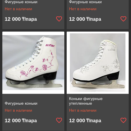
Фигурные коньки
Фигурные коньки
Нет в наличии
Нет в наличии
12 000
12 000
₸/пара
₸/пара
Коньки фигурные
Фигурные коньки
утепленные
Нет в наличии
Нет в наличии
12 000
12 000
₸/пара
₸/пара