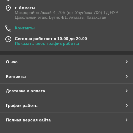
г. Алматы
Микрорайон Аксай-4, 70Б (пр. Улугбека 70б) ТД НУР.
Цокольный этаж. Бутик 4/1, Алматы, Казахстан
Контакты
Сегодня работает с 10:00 до 20:00
Показать весь график работы
О нас
Контакты
Доставка и оплата
График работы
Полная версия сайта