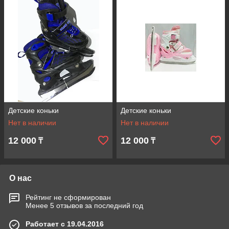
Детские коньки
Детские коньки
Нет в наличии
Нет в наличии
12 000
12 000
₸
₸
О нас
Рейтинг не сформирован
Менее 5 отзывов за последний год
Работает с 19.04.2016