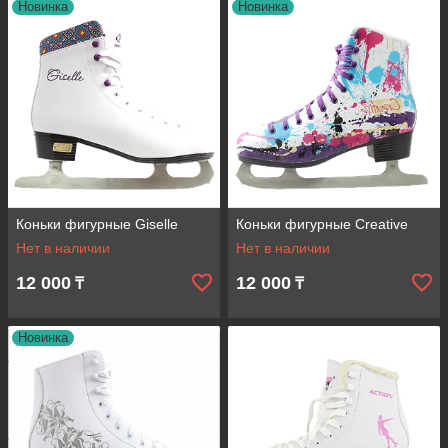
Новинка
Новинка
Коньки фигурные Giselle
Коньки фигурные Creative
Нет в наличии
Нет в наличии
12 000
12 000
₸
₸
Новинка