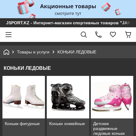
JSPORT.KZ - Интернет-магазин спортивных товаров "JAKON 
Товары и услуги
КОНЬКИ ЛЕДОВЫЕ
КОНЬКИ ЛЕДОВЫЕ
Коньки фигурные
Коньки хоккейные
Детские
раздвижные
ледовые коньки