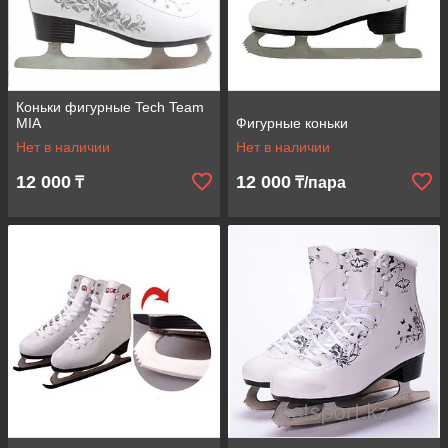
Коньки фигурные Tech Team
MIA
Фигурные коньки
Нет в наличии
Нет в наличии
12 000
12 000
₸
₸/пара