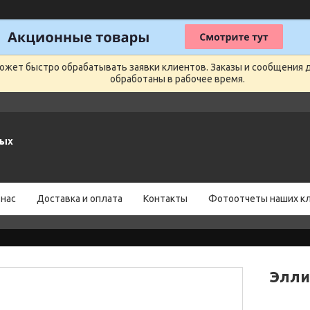
может быстро обрабатывать заявки клиентов. Заказы и сообщения 
обработаны в рабочее время.
ных
 нас
Доставка и оплата
Контакты
Фотоотчеты наших к
Элли