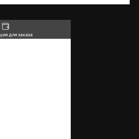
ия для заказа