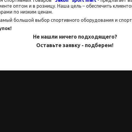
менте
оптом и в розницу.
Наша цель – обеспечить клиент
рами по низким ценам.
 самый большой выбор спортивного оборудования и спорт
упок!
Не нашли ничего подходящего?
Оставьте заявку - подберем!