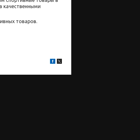
ов качественными
ивных товаров.