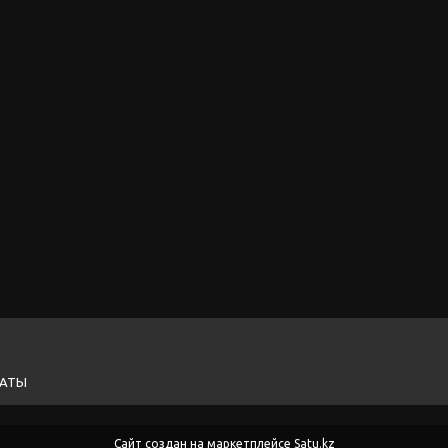
ЛАТЫ
Сайт создан на маркетплейсе
Satu.kz