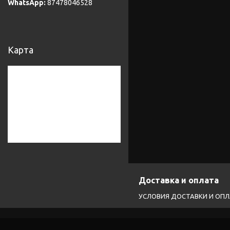
87478046528
Карта
Доставка и оплата
УСЛОВИЯ ДОСТАВКИ И ОП