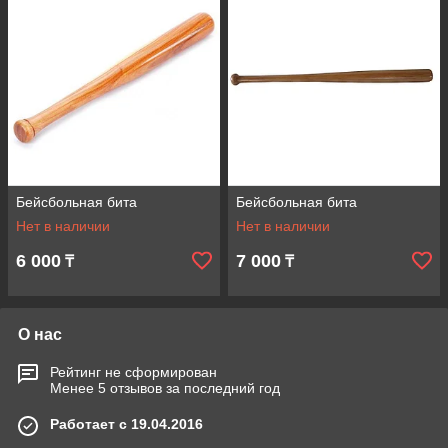
Бейсбольная бита
Бейсбольная бита
Нет в наличии
Нет в наличии
6 000
7 000
₸
₸
О нас
Рейтинг не сформирован
Менее 5 отзывов за последний год
Работает с 19.04.2016