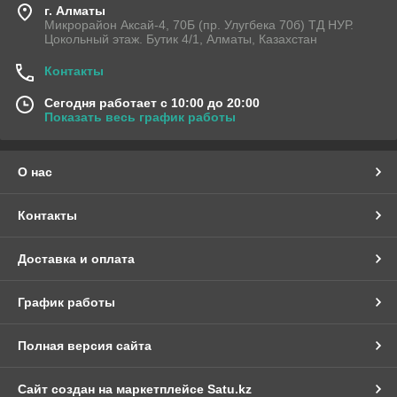
г. Алматы
Микрорайон Аксай-4, 70Б (пр. Улугбека 70б) ТД НУР.
Цокольный этаж. Бутик 4/1, Алматы, Казахстан
Контакты
Сегодня работает с 10:00 до 20:00
Показать весь график работы
О нас
Контакты
Доставка и оплата
График работы
Полная версия сайта
Сайт создан на маркетплейсе
Satu.kz