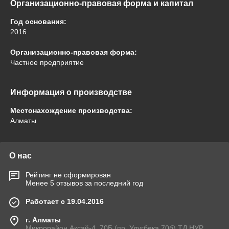
Организационно-правовая форма и капитал
Год основания:
2016
Организационно-правовая форма:
Частное предприятие
Информация о производстве
Местонахождение производства:
Алматы
О нас
Рейтинг не сформирован
Менее 5 отзывов за последний год
Работает с 19.04.2016
г. Алматы
Микрорайон Аксай-4, 70Б (пр. Улугбека 70б) ТД НУР.