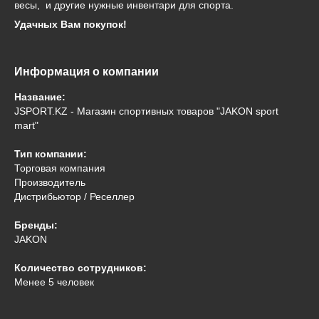
весы, и другие нужные инвентари для спорта.
Удачных Вам покупок!
Информация о компании
Название:
JSPORT.KZ - Магазин спортивных товаров "JAKON sport
mart"
Тип компании:
Торговая компания
Производитель
Дистрибьютор / Реселлер
Бренды:
JAKON
Количество сотрудников:
Менее 5 человек