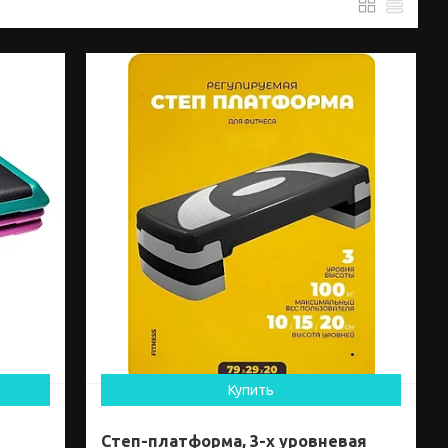
Купить
Степ-платформа, 3-х уровневая