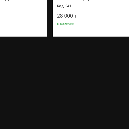
SA1
28 000 ₸
В наличии