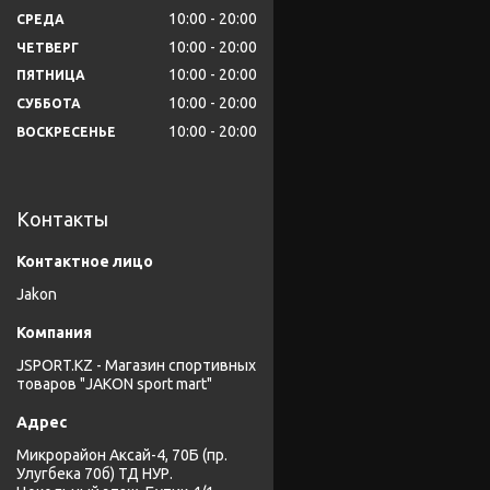
10:00
20:00
СРЕДА
10:00
20:00
ЧЕТВЕРГ
10:00
20:00
ПЯТНИЦА
10:00
20:00
СУББОТА
10:00
20:00
ВОСКРЕСЕНЬЕ
Контакты
Jakon
JSPORT.KZ - Магазин спортивных
товаров "JAKON sport mart"
Микрорайон Аксай-4, 70Б (пр.
Улугбека 70б) ТД НУР.