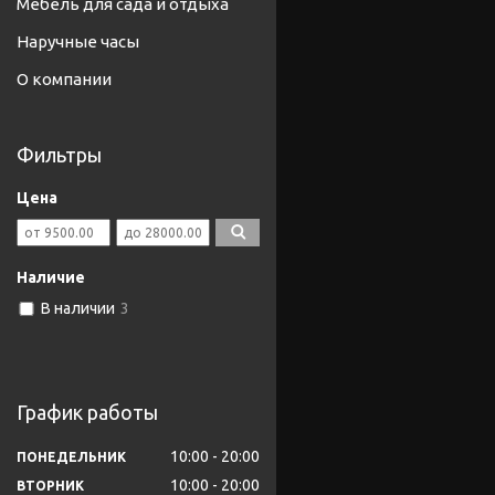
Мебель для сада и отдыха
Наручные часы
О компании
Фильтры
Цена
Наличие
В наличии
3
График работы
10:00
20:00
ПОНЕДЕЛЬНИК
10:00
20:00
ВТОРНИК