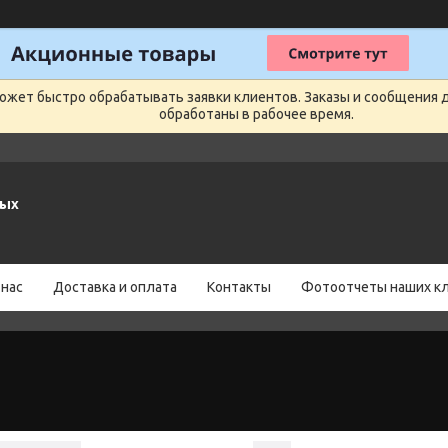
может быстро обрабатывать заявки клиентов. Заказы и сообщения 
обработаны в рабочее время.
ных
 нас
Доставка и оплата
Контакты
Фотоотчеты наших к