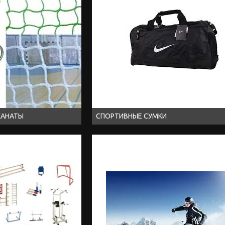
КАНАТЫ
СПОРТИВНЫЕ СУМКИ