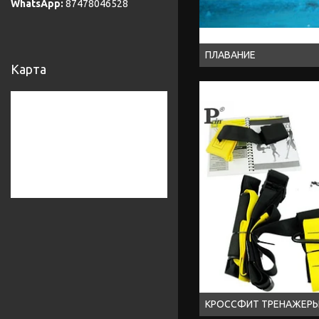
87478046528
ПЛАВАНИЕ
Карта
КРОССФИТ ТРЕНАЖЕРЫ