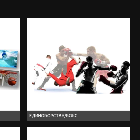
ЕДИНОБОРСТВА/БОКС