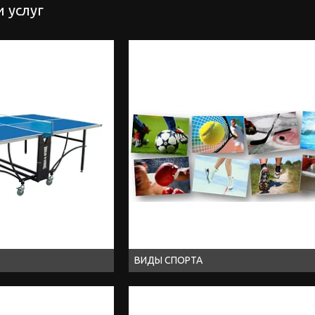
 услуг
ВИДЫ СПОРТА