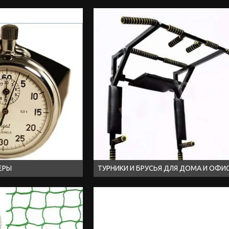
ЕРЫ
ТУРНИКИ И БРУСЬЯ ДЛЯ ДОМА И ОФИ