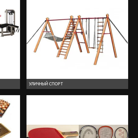
УЛИЧНЫЙ СПОРТ