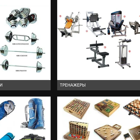
РИ
ТРЕНАЖЕРЫ