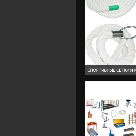
СПОРТИВНЫЕ СЕТКИ И 