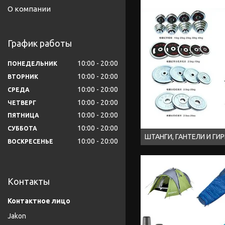
О компании
График работы
10:00
20:00
ПОНЕДЕЛЬНИК
10:00
20:00
ВТОРНИК
10:00
20:00
СРЕДА
10:00
20:00
ЧЕТВЕРГ
10:00
20:00
ПЯТНИЦА
10:00
20:00
СУББОТА
ШТАНГИ, ГАНТЕЛИ И ГИ
10:00
20:00
ВОСКРЕСЕНЬЕ
Контакты
Jakon