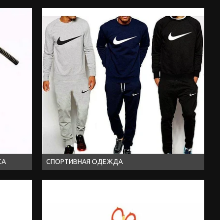
СА
СПОРТИВНАЯ ОДЕЖДА