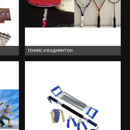
ТЕННИС И БАДМИНТОН