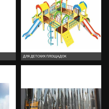
ДЛЯ ДЕТСКИХ ПЛОЩАДОК