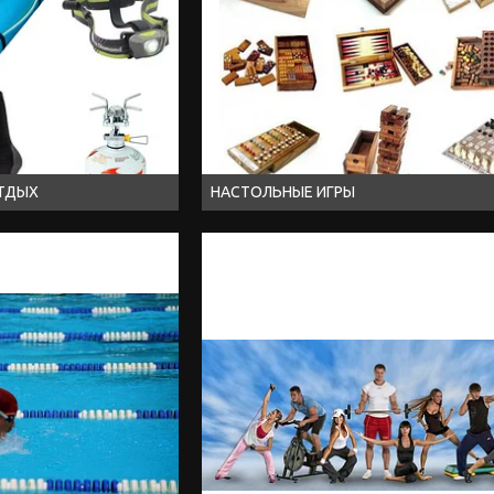
ОТДЫХ
НАСТОЛЬНЫЕ ИГРЫ