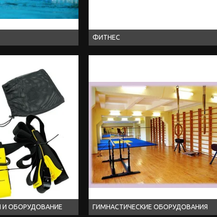
ФИТНЕС
 И ОБОРУДОВАНИЕ
ГИМНАСТИЧЕСКИЕ ОБОРУДОВАНИЯ