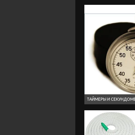
ТАЙМЕРЫ И СЕКУНДОМ