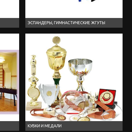
ЭСПАНДЕРЫ, ГИМНАСТИЧЕСКИЕ ЖГУТЫ
КУБКИ И МЕДАЛИ