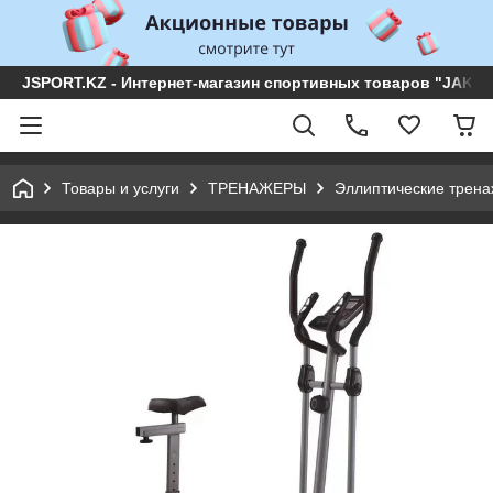
JSPORT.KZ - Интернет-магазин спортивных товаров "JAKON 
Товары и услуги
ТРЕНАЖЕРЫ
Эллиптические трен