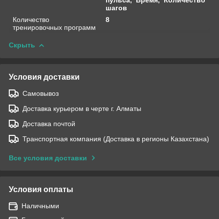
шагов
Количество
8
тренировочных программ
Скрыть
Условия доставки
Самовывоз
Доставка курьером в черте г. Алматы
Доставка почтой
Транспортная компания (Доставка в регионы Казахстана)
Все условия доставки
Условия оплаты
Наличными