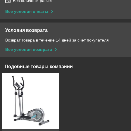
Безналичный расчет
Все условия оплаты
Условия возврата
Возврат товара в течение 14 дней за счет покупателя
Все условия возврата
Подобные товары компании