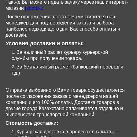
Так же Вы можете подать заявку через наш интернет-
магазин
jsport
.
kz
После оформления заказа с Вами свяжется наш
менеджер для подтверждения заказа и выбора
наиболее подходящего для Вас способа оплаты и
доставки.
Условия доставки и оплаты:
За наличный расчет курьеру курьерской
службы при получении товара.
За безналичный расчет (банковский перевод и
т.д.)
Отправка выбранного Вами товара осуществляется
после согласования заказа с менеджером нашей
компании и его 100% оплаты. Доставка товаров в
другие города Казахстана оплачивается отдельно и
выполняется транспортной компанией
Стоимость доставки:
Курьерская доставка в пределах г. Алматы —