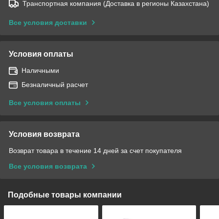
Транспортная компания (Доставка в регионы Казахстана)
Все условия доставки
Условия оплаты
Наличными
Безналичный расчет
Все условия оплаты
Условия возврата
Возврат товара в течение 14 дней за счет покупателя
Все условия возврата
Подобные товары компании