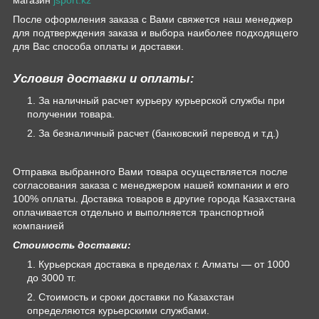
После оформления заказа с Вами свяжется наш менеджер
для подтверждения заказа и выбора наиболее подходящего
для Вас способа оплаты и доставки.
Условия доставки и оплаты:
За наличный расчет курьеру курьерской службы при
получении товара.
За безналичный расчет (банковский перевод и т.д.)
Отправка выбранного Вами товара осуществляется после
согласования заказа с менеджером нашей компании и его
100% оплаты. Доставка товаров в другие города Казахстана
оплачивается отдельно и выполняется транспортной
компанией
Стоимость доставки:
Курьерская доставка в пределах г. Алматы — от 1000
до 3000 тг.
Стоимость и сроки доставки по Казахстан
определяются курьерскими службами.