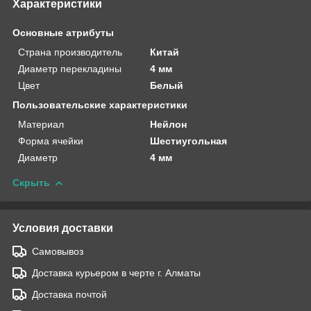
Характеристики
Основные атрибуты
Страна производитель
Китай
Диаметр перекладины
4 мм
Цвет
Белый
Пользовательские характеристики
Материал
Нейлон
Форма ячейки
Шестиугольная
Диаметр
4 мм
Скрыть
Условия доставки
Самовывоз
Доставка курьером в черте г. Алматы
Доставка почтой