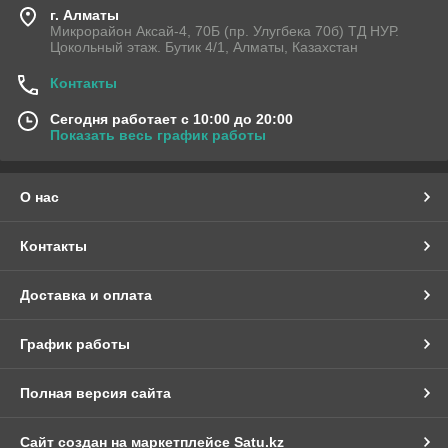
г. Алматы
Микрорайон Аксай-4, 70Б (пр. Улугбека 70б) ТД НУР.
Цокольный этаж. Бутик 4/1, Алматы, Казахстан
Контакты
Сегодня работает с 10:00 до 20:00
Показать весь график работы
О нас
Контакты
Доставка и оплата
График работы
Полная версия сайта
Сайт создан на маркетплейсе
Satu.kz