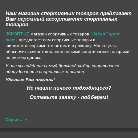
Наш магазин спортивных товаров предлагает
Вам огромный ассортимент спортивных
товаров.
JSPORT.KZ
магазин спортивных товаров
"Jakon" sport
mart
- предлагает вам спортивные товары в
широком ассортименте оптом и в розницу. Наша цель –
обеспечить клиентов качественными спортивными товарами
по низким ценам.
У нас вы найдете самый большой выбор спортивного
оборудования и спортивных товаров.
Удачных Вам покупок!
Не нашли ничего подходящего?
Оставьте заявку - подберем!
Скрыть