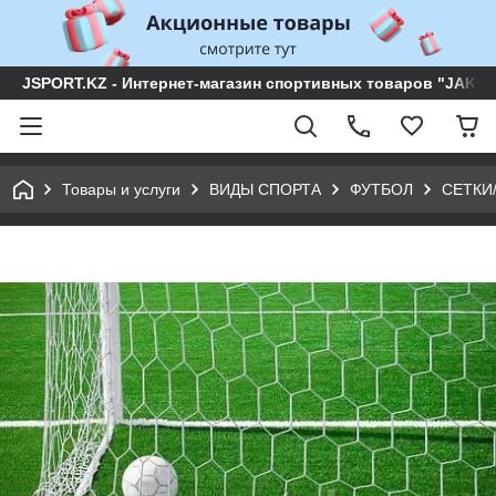
JSPORT.KZ - Интернет-магазин спортивных товаров "JAKON 
Товары и услуги
ВИДЫ СПОРТА
ФУТБОЛ
СЕТКИ