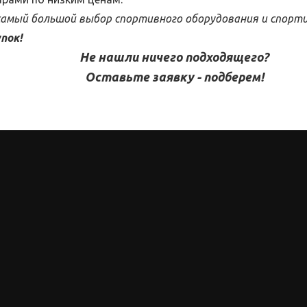
 самый большой выбор спортивного оборудования и спорт
пок!
Не нашли ничего подходящего?
Оставьте заявку - подберем!