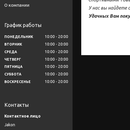
О компании
У нас вы найдете
Удачных Вам поку
График работы
10:00
20:00
ПОНЕДЕЛЬНИК
10:00
20:00
ВТОРНИК
10:00
20:00
СРЕДА
10:00
20:00
ЧЕТВЕРГ
10:00
20:00
ПЯТНИЦА
10:00
20:00
СУББОТА
10:00
20:00
ВОСКРЕСЕНЬЕ
Контакты
Jakon