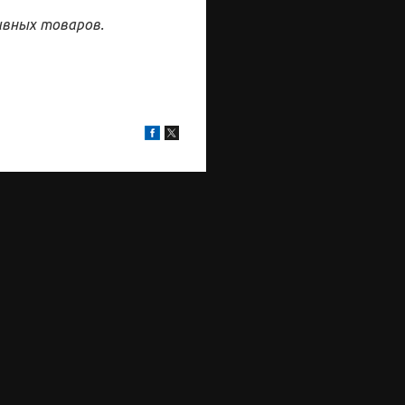
ивных товаров.