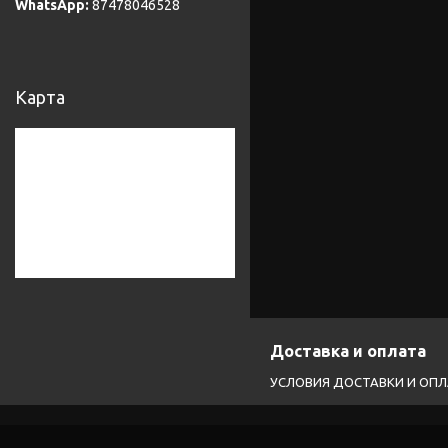
87478046528
Карта
Доставка и оплата
УСЛОВИЯ ДОСТАВКИ И ОП