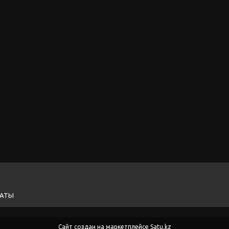
ЛАТЫ
Сайт создан на маркетплейсе
Satu.kz