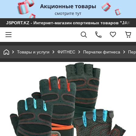
JSPORT.KZ - Интернет-магазин спортивных товаров "JAKON 
Товары и услуги
ФИТНЕС
Перчатки фитнеса
Пер