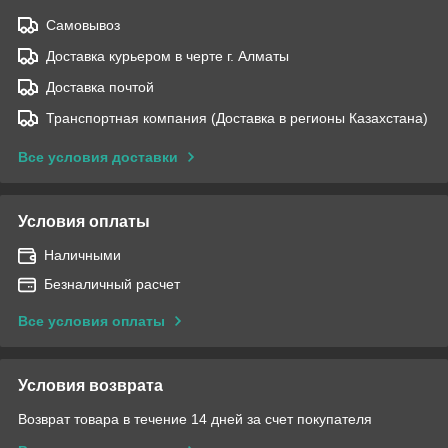
Самовывоз
Доставка курьером в черте г. Алматы
Доставка почтой
Транспортная компания (Доставка в регионы Казахстана)
Все условия доставки
Условия оплаты
Наличными
Безналичный расчет
Все условия оплаты
Условия возврата
Возврат товара в течение 14 дней за счет покупателя