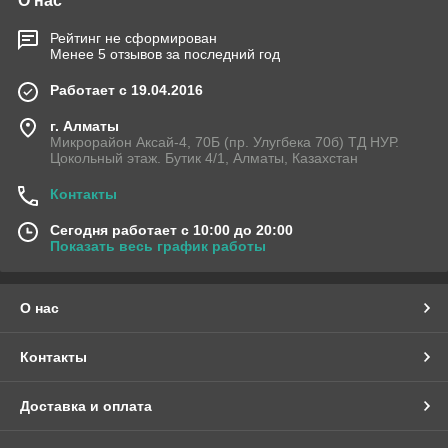
О нас
Рейтинг не сформирован
Менее 5 отзывов за последний год
Работает с 19.04.2016
г. Алматы
Микрорайон Аксай-4, 70Б (пр. Улугбека 70б) ТД НУР.
Цокольный этаж. Бутик 4/1, Алматы, Казахстан
Контакты
Сегодня работает с 10:00 до 20:00
Показать весь график работы
О нас
Контакты
Доставка и оплата