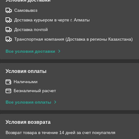
Самовывоз
Доставка курьером в черте г. Алматы
Доставка почтой
Транспортная компания (Доставка в регионы Казахстана)
Все условия доставки
Условия оплаты
Наличными
Безналичный расчет
Все условия оплаты
Условия возврата
Возврат товара в течение 14 дней за счет покупателя