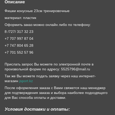
Описание
Фишки конусные 23см тренировочные
материал: пластик
Оформить заказ можно онлайн либо по телефону:
8 /727/ 317 32 23
+7 707 997 87 04
+7 747 804 65 28
+7 701 552 57 96
Прислать запрос Вы можете по электронной почте в
произвольной форме по адресу: 5525796@mail.ru
Так же Вы можете подать заявку через наш интернет-
магазин
jsport.kz
После оформления заказа с Вами свяжется наш менеджер
для подтверждения заказа и выбора наиболее подходящего
для Вас способа оплаты и доставки.
Условия доставки и оплаты: