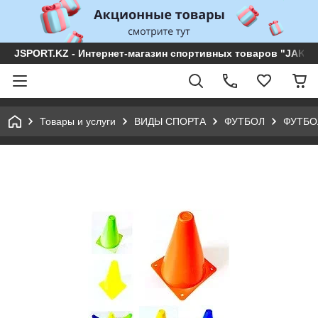
JSPORT.KZ - Интернет-магазин спортивных товаров "JAKON 
Товары и услуги
ВИДЫ СПОРТА
ФУТБОЛ
ФУТБО