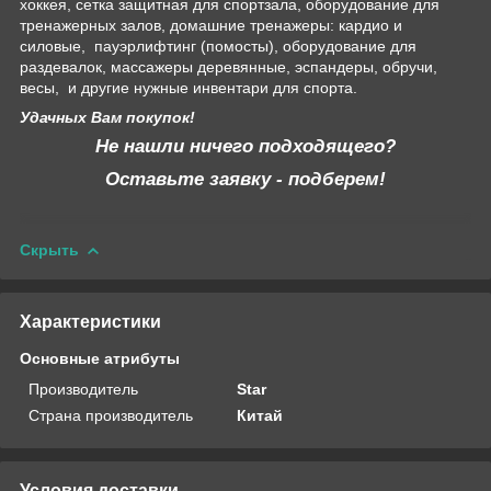
хоккея, сетка защитная для спортзала, оборудование для
тренажерных залов, домашние тренажеры: кардио и
силовые, пауэрлифтинг (помосты), оборудование для
раздевалок, массажеры деревянные, эспандеры, обручи,
весы, и другие нужные инвентари для спорта.
Удачных Вам покупок!
Не нашли ничего подходящего?
Оставьте заявку - подберем!
Скрыть
Характеристики
Основные атрибуты
Производитель
Star
Страна производитель
Китай
Условия доставки