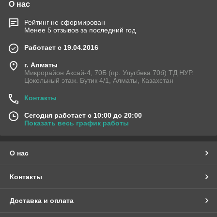
О нас
Рейтинг не сформирован
Менее 5 отзывов за последний год
Работает с 19.04.2016
г. Алматы
Микрорайон Аксай-4, 70Б (пр. Улугбека 70б) ТД НУР.
Цокольный этаж. Бутик 4/1, Алматы, Казахстан
Контакты
Сегодня работает с 10:00 до 20:00
Показать весь график работы
О нас
Контакты
Доставка и оплата