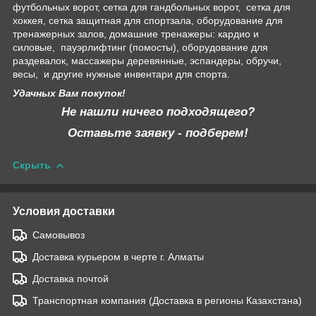
футбольных ворот, сетка для гандбольных ворот, сетка для
хоккея, сетка защитная для спортзала, оборудование для
тренажерных залов, домашние тренажеры: кардио и
силовые, пауэрлифтинг (помосты), оборудование для
раздевалок, массажеры деревянные, эспандеры, обручи,
весы, и другие нужные инвентари для спорта.
Удачных Вам покупок!
Не нашли ничего подходящего?
Оставьте заявку - подберем!
Скрыть
Условия доставки
Самовывоз
Доставка курьером в черте г. Алматы
Доставка почтой
Транспортная компания (Доставка в регионы Казахстана)