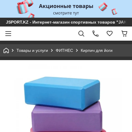
JSPORT.KZ - Интернет-магазин спортивных товаров "JAKON 
Товары и услуги
ФИТНЕС
Кирпич для йоги