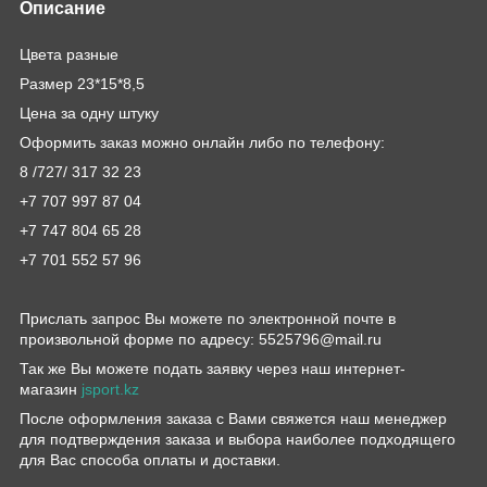
Описание
Цвета разные
Размер 23*15*8,5
Цена за одну штуку
Оформить заказ можно онлайн либо по телефону:
8 /727/ 317 32 23
+7 707 997 87 04
+7 747 804 65 28
+7 701 552 57 96
Прислать запрос Вы можете по электронной почте в
произвольной форме по адресу: 5525796@mail.ru
Так же Вы можете подать заявку через наш интернет-
магазин
jsport.kz
После оформления заказа с Вами свяжется наш менеджер
для подтверждения заказа и выбора наиболее подходящего
для Вас способа оплаты и доставки.