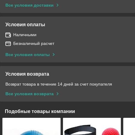
Все условия доставки
Условия оплаты
Наличными
Безналичный расчет
Все условия оплаты
Условия возврата
Возврат товара в течение 14 дней за счет покупателя
Все условия возврата
Подобные товары компании