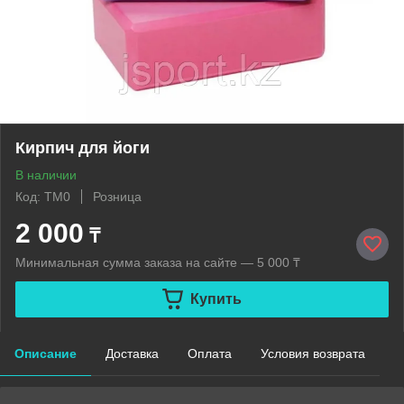
Кирпич для йоги
В наличии
Код: TM0
Розница
2 000
₸
Минимальная сумма заказа на сайте — 5 000 ₸
Купить
Описание
Доставка
Оплата
Условия возврата