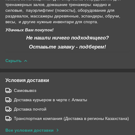
тренажерных залов, домашние тренажеры: кардио и
силовые, пауэрлифтинг (помосты), оборудование для
раздевалок, массажеры деревянные, эспандеры, обручи,
весы, и другие нужные инвентари для спорта.
Удачных Вам покупок!
Не нашли ничего подходящего?
Оставьте заявку - подберем!
Скрыть
Условия доставки
Самовывоз
Доставка курьером в черте г. Алматы
Доставка почтой
Транспортная компания (Доставка в регионы Казахстана)
Все условия доставки