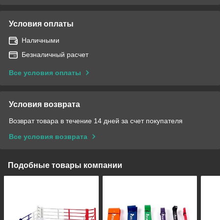
Условия оплаты
Наличными
Безналичный расчет
Все условия оплаты
Условия возврата
Возврат товара в течение 14 дней за счет покупателя
Все условия возврата
Подобные товары компании