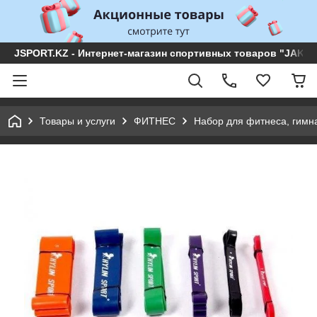
JSPORT.KZ - Интернет-магазин спортивных товаров "JAKON 
Товары и услуги
ФИТНЕС
Набор для фитнеса, гимн