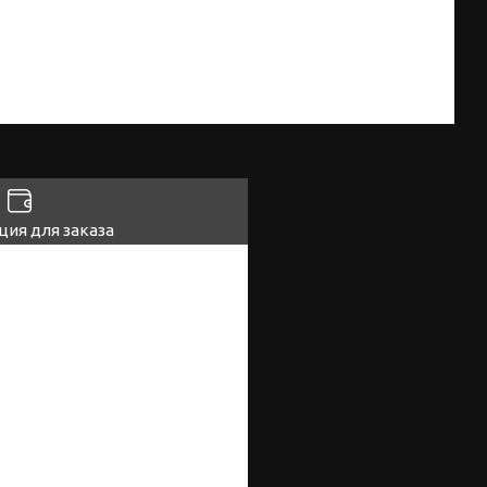
ия для заказа