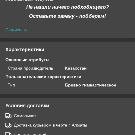
Не нашли ничего подходящего?
Оставьте заявку - подберем!
Скрыть
Характеристики
Основные атрибуты
Страна производитель
Казахстан
Пользовательские характеристики
Тип
Бревно гимнастическое
Условия доставки
Самовывоз
Доставка курьером в черте г. Алматы
Доставка почтой