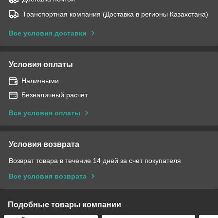
Транспортная компания (Доставка в регионы Казахстана)
Все условия доставки
Условия оплаты
Наличными
Безналичный расчет
Все условия оплаты
Условия возврата
Возврат товара в течение 14 дней за счет покупателя
Все условия возврата
Подобные товары компании