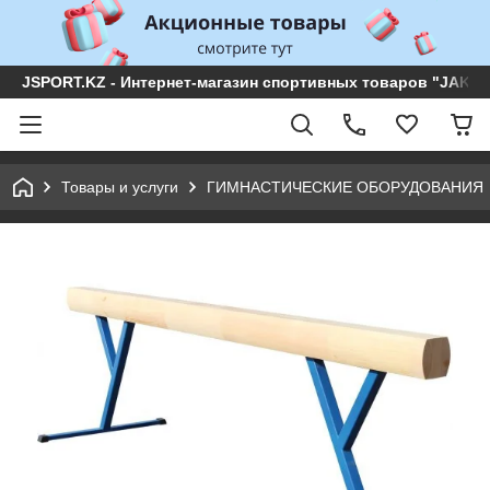
JSPORT.KZ - Интернет-магазин спортивных товаров "JAKON 
Товары и услуги
ГИМНАСТИЧЕСКИЕ ОБОРУДОВАНИЯ