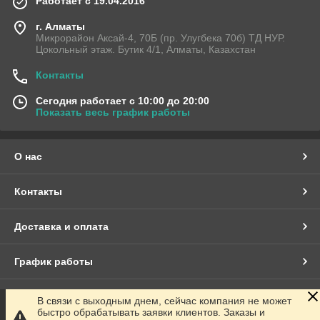
Работает с 19.04.2016
г. Алматы
Микрорайон Аксай-4, 70Б (пр. Улугбека 70б) ТД НУР.
Цокольный этаж. Бутик 4/1, Алматы, Казахстан
Контакты
Сегодня работает с 10:00 до 20:00
Показать весь график работы
О нас
Контакты
Доставка и оплата
График работы
Полная версия сайта
В связи с выходным днем, сейчас компания не может
быстро обрабатывать заявки клиентов. Заказы и