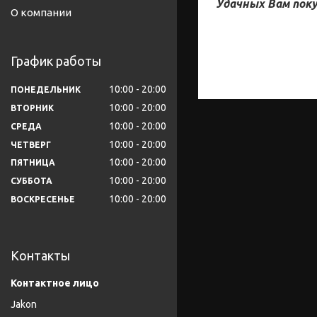
Удачных Вам поку
О компании
График работы
10:00
20:00
ПОНЕДЕЛЬНИК
10:00
20:00
ВТОРНИК
10:00
20:00
СРЕДА
10:00
20:00
ЧЕТВЕРГ
10:00
20:00
ПЯТНИЦА
10:00
20:00
СУББОТА
10:00
20:00
ВОСКРЕСЕНЬЕ
Контакты
Jakon