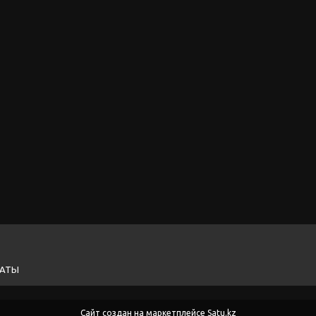
ЛАТЫ
Сайт создан на маркетплейсе
Satu.kz