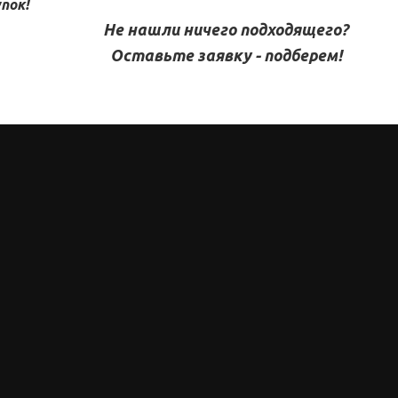
пок!
Не нашли ничего подходящего?
Оставьте заявку - подберем!