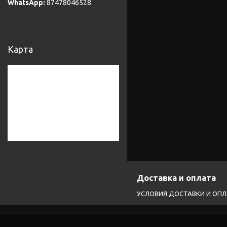
87478046528
Карта
Доставка и оплата
УСЛОВИЯ ДОСТАВКИ И ОП