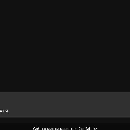
ЛАТЫ
Сайт создан на маркетплейсе
Satu.kz