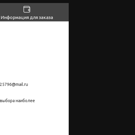
Информация для заказа
25796@mail.ru
 выбора наиболее