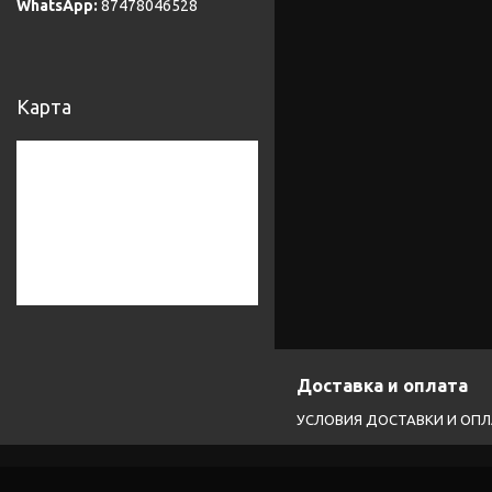
87478046528
Карта
Доставка и оплата
УСЛОВИЯ ДОСТАВКИ И ОП