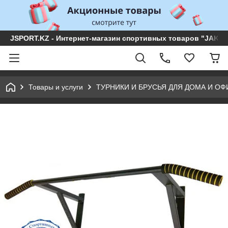
JSPORT.KZ - Интернет-магазин спортивных товаров "JAKON 
Товары и услуги
ТУРНИКИ И БРУСЬЯ ДЛЯ ДОМА И ОФ