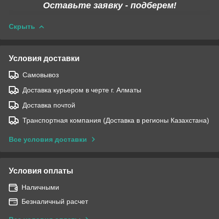
Оставьте заявку - подберем!
Скрыть
Условия доставки
Самовывоз
Доставка курьером в черте г. Алматы
Доставка почтой
Транспортная компания (Доставка в регионы Казахстана)
Все условия доставки
Условия оплаты
Наличными
Безналичный расчет