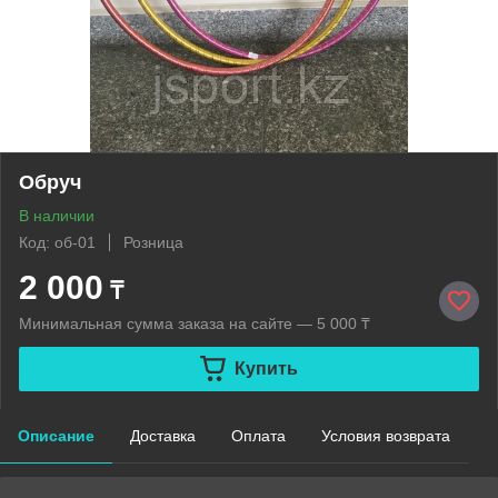
Обруч
В наличии
Код: об-01
Розница
2 000
₸
Минимальная сумма заказа на сайте — 5 000 ₸
Купить
Описание
Доставка
Оплата
Условия возврата