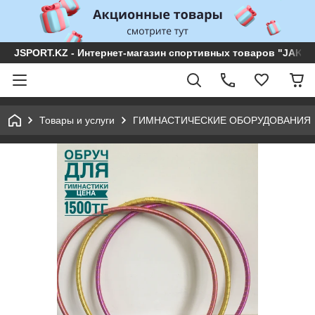
JSPORT.KZ - Интернет-магазин спортивных товаров "JAKON 
Товары и услуги
ГИМНАСТИЧЕСКИЕ ОБОРУДОВАНИЯ