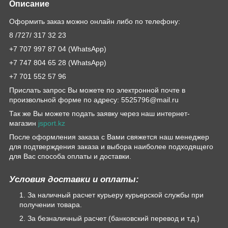
Описание
Оформить заказ можно онлайн либо по телефону:
8 /727/ 317 32 23
+7 707 997 87 04 (WhatsApp)
+7 747 804 65 28 (WhatsApp)
+7 701 552 57 96
Прислать запрос Вы можете по электронной почте в
произвольной форме по адресу: 5525796@mail.ru
Так же Вы можете подать заявку через наш интернет-
магазин
jsport.kz
После оформления заказа с Вами свяжется наш менеджер
для подтверждения заказа и выбора наиболее подходящего
для Вас способа оплаты и доставки.
Условия доставки и оплаты:
За наличный расчет курьеру курьерской службы при
получении товара.
За безналичный расчет (банковский перевод и т.д.)