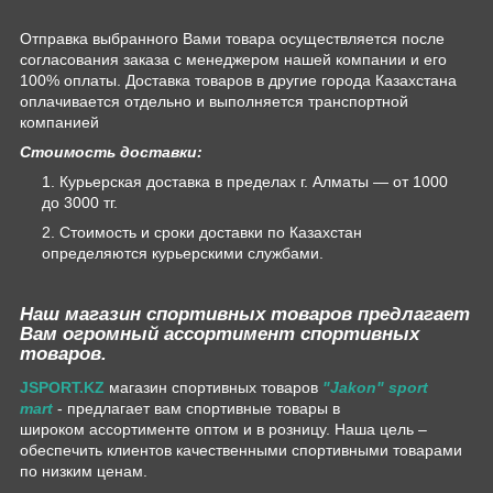
Отправка выбранного Вами товара осуществляется после
согласования заказа с менеджером нашей компании и его
100% оплаты. Доставка товаров в другие города Казахстана
оплачивается отдельно и выполняется транспортной
компанией
Стоимость доставки:
Курьерская доставка в пределах г. Алматы — от 1000
до 3000 тг.
Стоимость и сроки доставки по Казахстан
определяются курьерскими службами.
Наш магазин спортивных товаров предлагает
Вам огромный ассортимент спортивных
товаров.
JSPORT.KZ
магазин спортивных товаров
"Jakon" sport
mart
- предлагает вам спортивные товары в
широком ассортименте оптом и в розницу. Наша цель –
обеспечить клиентов качественными спортивными товарами
по низким ценам.