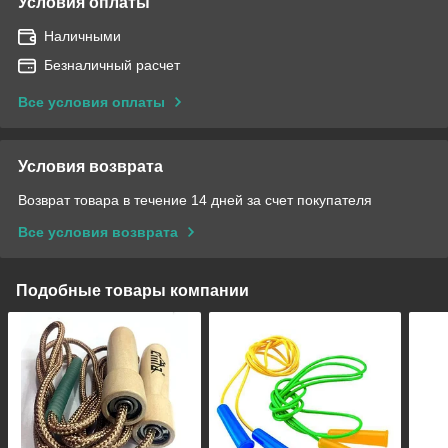
Условия оплаты
Наличными
Безналичный расчет
Все условия оплаты
Условия возврата
Возврат товара в течение 14 дней за счет покупателя
Все условия возврата
Подобные товары компании