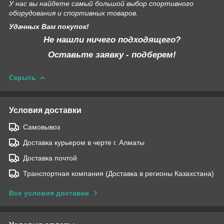
У нас вы найдете самый большой выбор спортивного
оборудования и спортивных товаров.
Удачных Вам покупок!
Не нашли ничего подходящего?
Оставьте заявку - подберем!
Скрыть
Условия доставки
Самовывоз
Доставка курьером в черте г. Алматы
Доставка почтой
Транспортная компания (Доставка в регионы Казахстана)
Все условия доставки