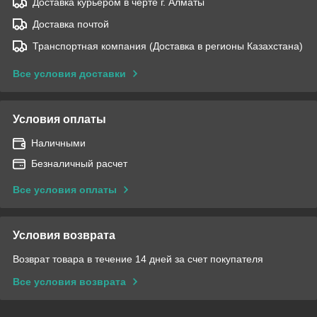
Доставка курьером в черте г. Алматы
Доставка почтой
Транспортная компания (Доставка в регионы Казахстана)
Все условия доставки
Условия оплаты
Наличными
Безналичный расчет
Все условия оплаты
Условия возврата
Возврат товара в течение 14 дней за счет покупателя
Все условия возврата