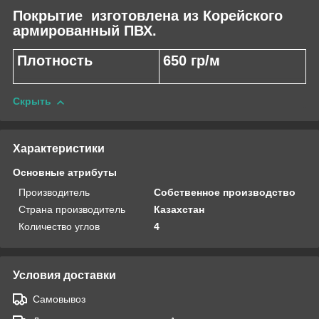
Покрытие изготовлена из Корейского
армированный ПВХ.
Плотность
650 гр/м
Скрыть
Характеристики
Основные атрибуты
Производитель
Собственное производство
Страна производитель
Казахстан
Количество углов
4
Условия доставки
Самовывоз