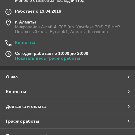
Менее 5 отзывов за последний год
Работает с 19.04.2016
г. Алматы
Микрорайон Аксай-4, 70Б (пр. Улугбека 70б) ТД НУР.
Цокольный этаж. Бутик 4/1, Алматы, Казахстан
Контакты
Сегодня работает с 10:00 до 20:00
Показать весь график работы
О нас
Контакты
Доставка и оплата
График работы