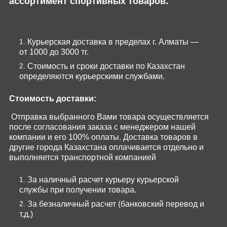
ассортимент спортивных товаров.
Курьерская доставка в пределах г. Алматы —
от 1000 до 3000 тг.
Стоимость и сроки доставки по Казахстан
определяются курьерскими службами.
Стоимость доставки:
Отправка выбранного Вами товара осуществляется
после согласования заказа с менеджером нашей
компании и его 100% оплаты. Доставка товаров в
другие города Казахстана оплачивается отдельно и
выполняется транспортной компанией
За наличный расчет курьеру курьерской
службы при получении товара.
За безналичный расчет (банковский перевод и
т.д.)