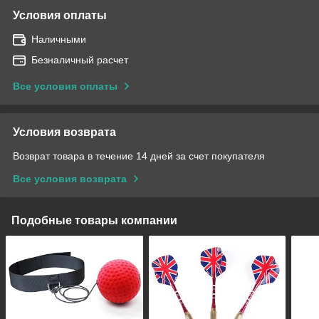
Условия оплаты
Наличными
Безналичный расчет
Все условия оплаты
Условия возврата
Возврат товара в течение 14 дней за счет покупателя
Все условия возврата
Подобные товары компании