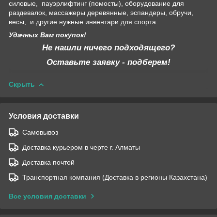
силовые, пауэрлифтинг (помосты), оборудование для
раздевалок, массажеры деревянные, эспандеры, обручи,
весы, и другие нужные инвентари для спорта.
Удачных Вам покупок!
Не нашли ничего подходящего?
Оставьте заявку - подберем!
Скрыть
Условия доставки
Самовывоз
Доставка курьером в черте г. Алматы
Доставка почтой
Транспортная компания (Доставка в регионы Казахстана)
Все условия доставки