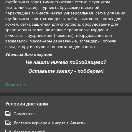
футбольных ворот, гимнастическая стенка с турником
(металлическая), турник (с брусьями) навесной,
перекладина гимнастическая универсальная, сетка для мини
футбольных ворот, сетка для гандбольных ворот, сетка для
хоккея, сетка защитная для спортзала, оборудование для
тренажерных залов, домашние тренажеры: кардио и
силовые, пауэрлифтинг (помосты), оборудование для
раздевалок, массажеры деревянные, эспандеры, обручи,
весы, и другие нужные инвентари для спорта.
Удачных Вам покупок!
Не нашли ничего подходящего?
Оставьте заявку - подберем!
Скрыть
Условия доставки
Самовывоз
Доставка курьером в черте г. Алматы
Доставка почтой