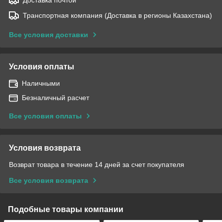
Транспортная компания (Доставка в регионы Казахстана)
Все условия доставки
Условия оплаты
Наличными
Безналичный расчет
Все условия оплаты
Условия возврата
Возврат товара в течение 14 дней за счет покупателя
Все условия возврата
Подобные товары компании