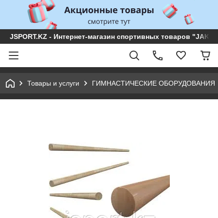
JSPORT.KZ - Интернет-магазин спортивных товаров "JAKON 
Товары и услуги
ГИМНАСТИЧЕСКИЕ ОБОРУДОВАНИЯ