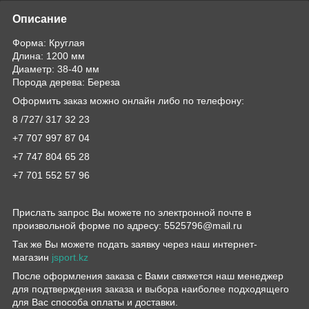
Описание
Форма: Круглая
Длина: 1200 мм
Диаметр: 38-40 мм
Порода дерева: Береза
Оформить заказ можно онлайн либо по телефону:
8 /727/ 317 32 23
+7 707 997 87 04
+7 747 804 65 28
+7 701 552 57 96
Прислать запрос Вы можете по электронной почте в
произвольной форме по адресу: 5525796@mail.ru
Так же Вы можете подать заявку через наш интернет-
магазин
jsport.kz
После оформления заказа с Вами свяжется наш менеджер
для подтверждения заказа и выбора наиболее подходящего
для Вас способа оплаты и доставки.