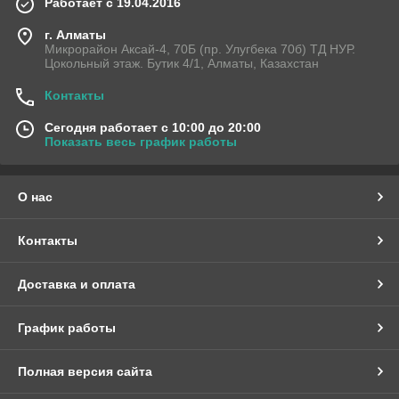
Работает с 19.04.2016
г. Алматы
Микрорайон Аксай-4, 70Б (пр. Улугбека 70б) ТД НУР.
Цокольный этаж. Бутик 4/1, Алматы, Казахстан
Контакты
Сегодня работает с 10:00 до 20:00
Показать весь график работы
О нас
Контакты
Доставка и оплата
График работы
Полная версия сайта