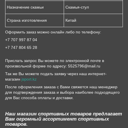
Назначение скамьи
Скамья-стул
Страна изготовления
Китай
Оформить заказ можно онлайн либо по телефону:
+7 707 997 87 04
+7 747 804 65 28
Прислать запрос Вы можете по электронной почте в
произвольной форме по адресу: 5525796@mail.ru
Так же Вы можете подать заявку через наш интернет-
магазин
jsport.kz
После оформления заказа с Вами свяжется наш менеджер
для подтверждения заказа и выбора наиболее подходящего
для Вас способа оплаты и доставки.
Наш магазин спортивных товаров предлагает
Вам огромный ассортимент спортивных
товаров.