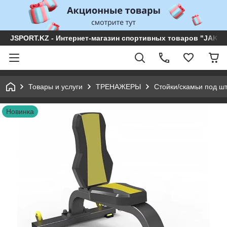
JSPORT.KZ - Интернет-магазин спортивных товаров "JAKON 
Товары и услуги
ТРЕНАЖЕРЫ
Стойки/скамьи под ш
Новинка