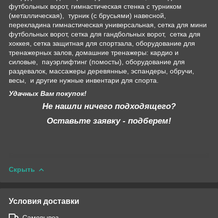
футбольных ворот, гимнастическая стенка с турником
(металлическая), турник (с брусьями) навесной,
перекладина гимнастическая универсальная, сетка для мини
футбольных ворот, сетка для гандбольных ворот, сетка для
хоккея, сетка защитная для спортзала, оборудование для
тренажерных залов, домашние тренажеры: кардио и
силовые, пауэрлифтинг (помосты), оборудование для
раздевалок, массажеры деревянные, эспандеры, обручи,
весы, и другие нужные инвентари для спорта.
Удачных Вам покупок!
Не нашли ничего подходящего?
Оставьте заявку - подберем!
Скрыть
Условия доставки
Самовывоз