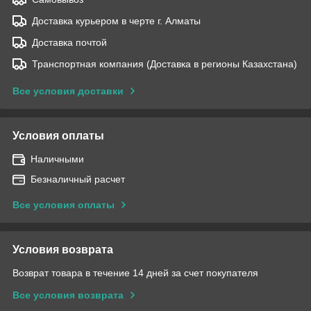
Доставка курьером в черте г. Алматы
Доставка почтой
Транспортная компания (Доставка в регионы Казахстана)
Все условия доставки
Условия оплаты
Наличными
Безналичный расчет
Все условия оплаты
Условия возврата
Возврат товара в течение 14 дней за счет покупателя
Все условия возврата