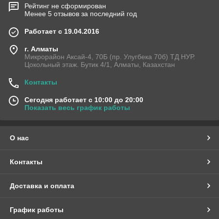
Рейтинг не сформирован
Менее 5 отзывов за последний год
Работает с 19.04.2016
г. Алматы
Микрорайон Аксай-4, 70Б (пр. Улугбека 70б) ТД НУР.
Цокольный этаж. Бутик 4/1, Алматы, Казахстан
Контакты
Сегодня работает с 10:00 до 20:00
Показать весь график работы
О нас
Контакты
Доставка и оплата
График работы