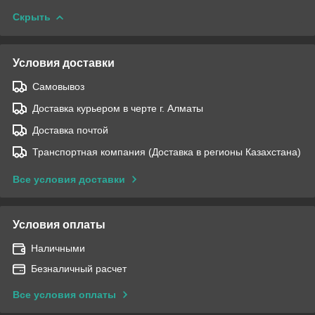
Скрыть
Условия доставки
Самовывоз
Доставка курьером в черте г. Алматы
Доставка почтой
Транспортная компания (Доставка в регионы Казахстана)
Все условия доставки
Условия оплаты
Наличными
Безналичный расчет
Все условия оплаты