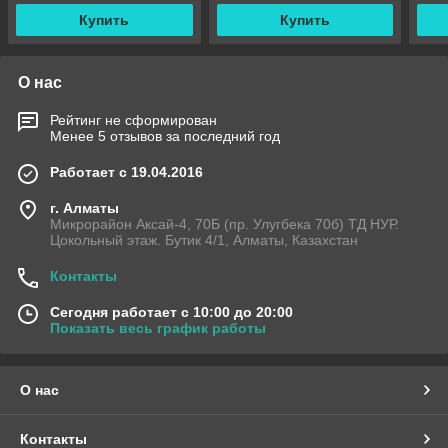
Купить
Купить
О нас
Рейтинг не сформирован
Менее 5 отзывов за последний год
Работает с 19.04.2016
г. Алматы
Микрорайон Аксай-4, 70Б (пр. Улугбека 70б) ТД НУР.
Цокольный этаж. Бутик 4/1, Алматы, Казахстан
Контакты
Сегодня работает с 10:00 до 20:00
Показать весь график работы
О нас
Контакты