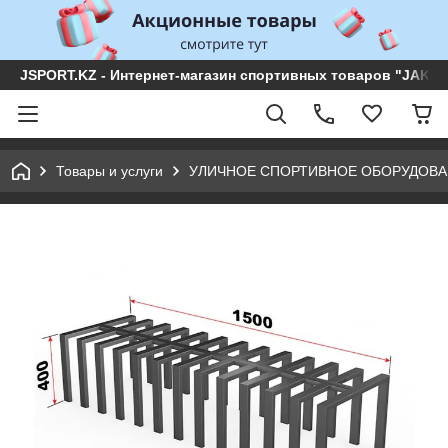
JSPORT.KZ - Интернет-магазин спортивных товаров "JAKON 
Товары и услуги
УЛИЧНОЕ СПОРТИВНОЕ ОБОРУДОВ