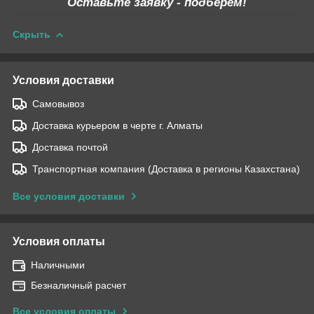
Оставьте заявку - подберем!
Скрыть
Условия доставки
Самовывоз
Доставка курьером в черте г. Алматы
Доставка почтой
Транспортная компания (Доставка в регионы Казахстана)
Все условия доставки
Условия оплаты
Наличными
Безналичный расчет
Все условия оплаты