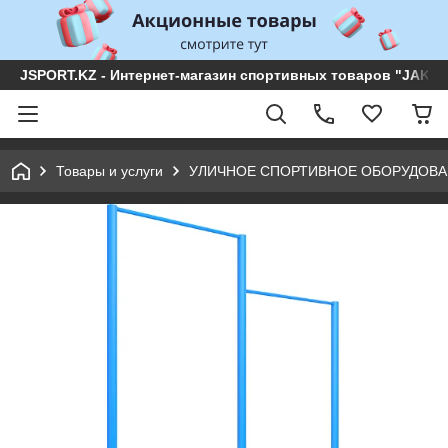
JSPORT.KZ - Интернет-магазин спортивных товаров "JAKON 
Товары и услуги
УЛИЧНОЕ СПОРТИВНОЕ ОБОРУДОВ