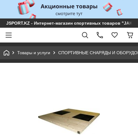
JSPORT.KZ - Интернет-магазин спортивных товаров "JAKON 
Товары и услуги
СПОРТИВНЫЕ СНАРЯДЫ И ОБОРУДО