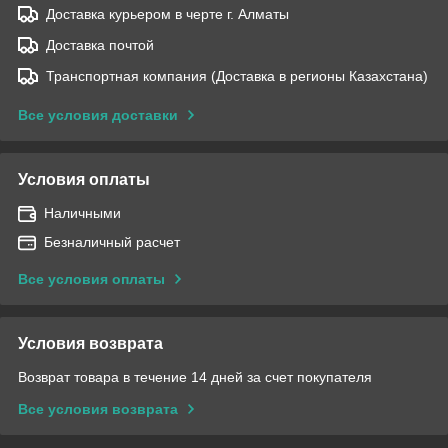
Доставка курьером в черте г. Алматы
Доставка почтой
Транспортная компания (Доставка в регионы Казахстана)
Все условия доставки
Условия оплаты
Наличными
Безналичный расчет
Все условия оплаты
Условия возврата
Возврат товара в течение 14 дней за счет покупателя
Все условия возврата