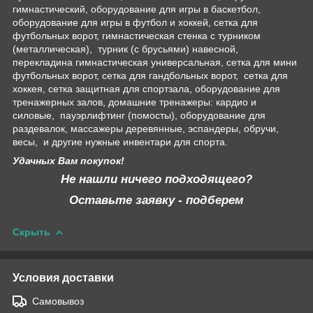
гимнастический, оборудование для игры в баскетбол,
оборудование для игры в футбол и хоккей, сетка для
футбольных ворот, гимнастическая стенка с турником
(металлическая), турник (с брусьями) навесной,
перекладина гимнастическая универсальная, сетка для мини
футбольных ворот, сетка для гандбольных ворот, сетка для
хоккея, сетка защитная для спортзала, оборудование для
тренажерных залов, домашние тренажеры: кардио и
силовые, пауэрлифтинг (помосты), оборудование для
раздевалок, массажеры деревянные, эспандеры, обручи,
весы, и другие нужные инвентари для спорта.
Удачных Вам покупок!
Не нашли ничего подходящего?
Оставьте заявку - подберем
Скрыть
Условия доставки
Самовывоз