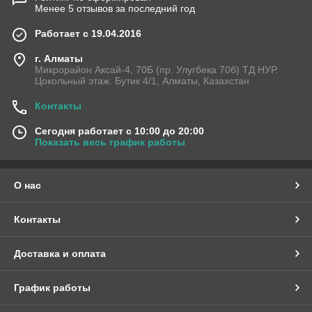
Менее 5 отзывов за последний год
Работает с 19.04.2016
г. Алматы
Микрорайон Аксай-4, 70Б (пр. Улугбека 70б) ТД НУР.
Цокольный этаж. Бутик 4/1, Алматы, Казахстан
Контакты
Сегодня работает с 10:00 до 20:00
Показать весь график работы
О нас
Контакты
Доставка и оплата
График работы