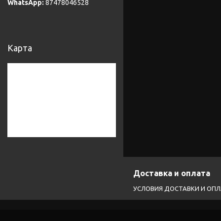
87478046528
Карта
Доставка и оплата
УСЛОВИЯ ДОСТАВКИ И ОП