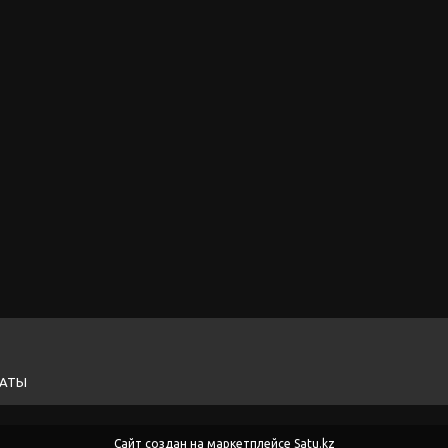
ЛАТЫ
Сайт создан на маркетплейсе
Satu.kz