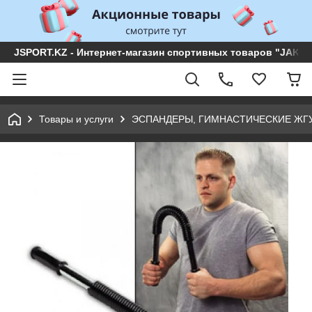
JSPORT.KZ - Интернет-магазин спортивных товаров "JAKON 
Товары и услуги
ЭСПАНДЕРЫ, ГИМНАСТИЧЕСКИЕ ЖГ