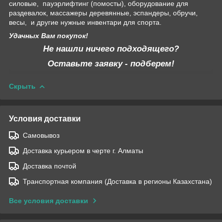
силовые, пауэрлифтинг (помосты), оборудование для
раздевалок, массажеры деревянные, эспандеры, обручи,
весы, и другие нужные инвентари для спорта.
Удачных Вам покупок!
Не нашли ничего подходящего?
Оставьте заявку - подберем!
Скрыть
Условия доставки
Самовывоз
Доставка курьером в черте г. Алматы
Доставка почтой
Транспортная компания (Доставка в регионы Казахстана)
Все условия доставки