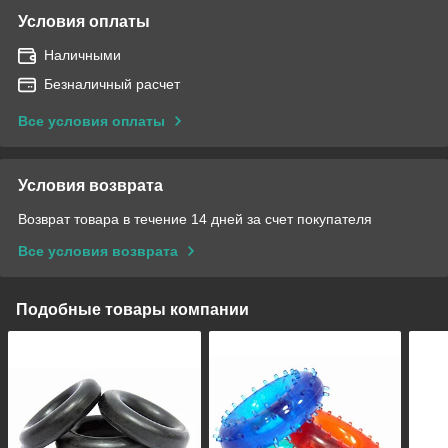
Условия оплаты
Наличными
Безналичный расчет
Все условия оплаты
Условия возврата
Возврат товара в течение 14 дней за счет покупателя
Все условия возврата
Подобные товары компании