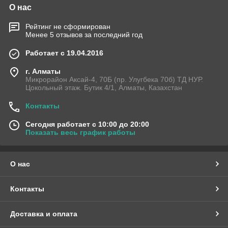
О нас
Рейтинг не сформирован
Менее 5 отзывов за последний год
Работает с 19.04.2016
г. Алматы
Микрорайон Аксай-4, 70Б (пр. Улугбека 70б) ТД НУР.
Цокольный этаж. Бутик 4/1, Алматы, Казахстан
Контакты
Сегодня работает с 10:00 до 20:00
Показать весь график работы
О нас
Контакты
Доставка и оплата