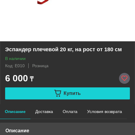
Эспандер плечевой 20 кг, на рост от 180 см
В наличии
Код: E010
Розница
6 000
₸
Купить
Описание
Доставка
Оплата
Условия возврата
Описание