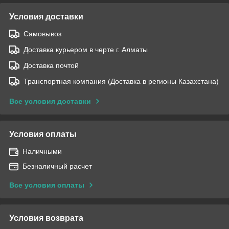
Условия доставки
Самовывоз
Доставка курьером в черте г. Алматы
Доставка почтой
Транспортная компания (Доставка в регионы Казахстана)
Все условия доставки
Условия оплаты
Наличными
Безналичный расчет
Все условия оплаты
Условия возврата