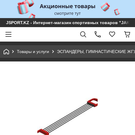
JSPORT.KZ - Интернет-магазин спортивных товаров "JAKON 
Товары и услуги
ЭСПАНДЕРЫ, ГИМНАСТИЧЕСКИЕ ЖГ