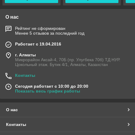
О нас
Рейтинг не сформирован
Менее 5 отзывов за последний год
Работает с 19.04.2016
г. Алматы
Микрорайон Аксай-4, 70Б (пр. Улугбека 70б) ТД НУР.
Цокольный этаж. Бутик 4/1, Алматы, Казахстан
Контакты
Сегодня работает с 10:00 до 20:00
Показать весь график работы
О нас
Контакты