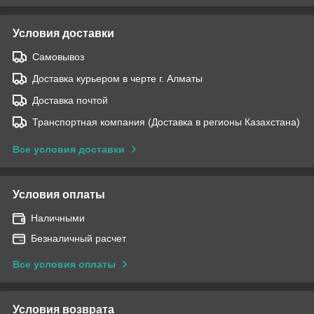
Условия доставки
Самовывоз
Доставка курьером в черте г. Алматы
Доставка почтой
Транспортная компания (Доставка в регионы Казахстана)
Все условия доставки
Условия оплаты
Наличными
Безналичный расчет
Все условия оплаты
Условия возврата