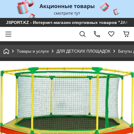
JSPORT.KZ - Интернет-магазин спортивных товаров "JAKON 
Товары и услуги
ДЛЯ ДЕТСКИХ ПЛОЩАДОК
Батуты 