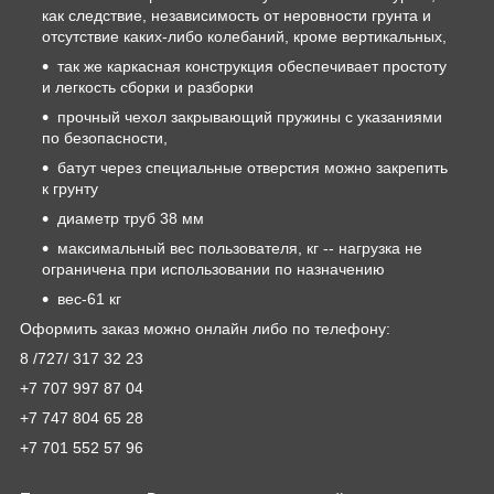
как следствие, независимость от неровности грунта и
отсутствие каких-либо колебаний, кроме вертикальных,
так же каркасная конструкция обеспечивает простоту
и легкость сборки и разборки
прочный чехол закрывающий пружины с указаниями
по безопасности,
батут через специальные отверстия можно закрепить
к грунту
диаметр труб 38 мм
максимальный вес пользователя, кг -- нагрузка не
ограничена при использовании по назначению
вес-61 кг
Оформить заказ можно онлайн либо по телефону:
8 /727/ 317 32 23
+7 707 997 87 04
+7 747 804 65 28
+7 701 552 57 96