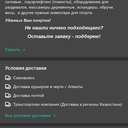
силовые, пауэрлифтинг (помосты), оборудование для
раздевалок, массажеры деревянные, эспандеры, обручи,
весы, и другие нужные инвентари для спорта.
Удачных Вам покупок!
Не нашли ничего подходящего?
Оставьте заявку - подберем!
Скрыть
Условия доставки
Самовывоз
Доставка курьером в черте г. Алматы
Доставка почтой
Транспортная компания (Доставка в регионы Казахстана)
Все условия доставки