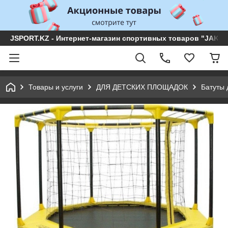
JSPORT.KZ - Интернет-магазин спортивных товаров "JAKON 
Товары и услуги
ДЛЯ ДЕТСКИХ ПЛОЩАДОК
Батуты 