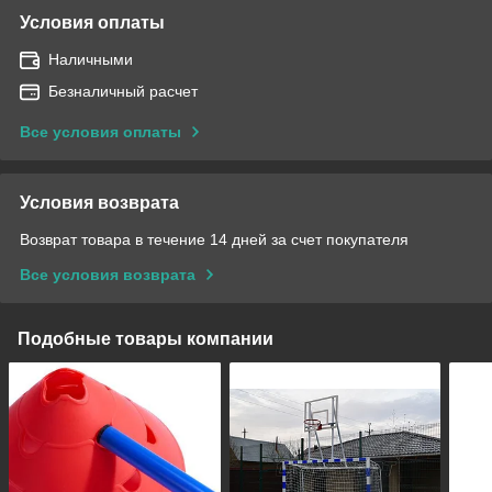
Условия оплаты
Наличными
Безналичный расчет
Все условия оплаты
Условия возврата
Возврат товара в течение 14 дней за счет покупателя
Все условия возврата
Подобные товары компании