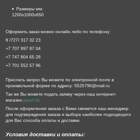
Размеры мм:
1200х1000х650
Оформить заказ можно онлайн либо по телефону:
8 /727/ 317 32 23
+7 707 997 87 04
+7 747 804 65 28
+7 701 552 57 96
Прислать запрос Вы можете по электронной почте в
произвольной форме по адресу: 5525796@mail.ru
Так же Вы можете подать заявку через наш интернет-
магазин
jsport.kz
После оформления заказа с Вами свяжется наш менеджер
для подтверждения заказа и выбора наиболее подходящего
для Вас способа оплаты и доставки.
Условия доставки и оплаты: