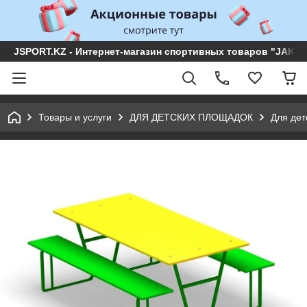
JSPORT.KZ - Интернет-магазин спортивных товаров "JAKON 
Товары и услуги
ДЛЯ ДЕТСКИХ ПЛОЩАДОК
Для дет