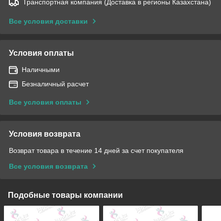
Транспортная компания (Доставка в регионы Казахстана)
Все условия доставки
Условия оплаты
Наличными
Безналичный расчет
Все условия оплаты
Условия возврата
Возврат товара в течение 14 дней за счет покупателя
Все условия возврата
Подобные товары компании