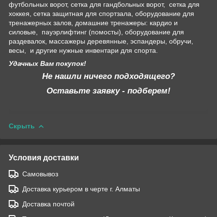
футбольных ворот, сетка для гандбольных ворот, сетка для
хоккея, сетка защитная для спортзала, оборудование для
тренажерных залов, домашние тренажеры: кардио и
силовые, пауэрлифтинг (помосты), оборудование для
раздевалок, массажеры деревянные, эспандеры, обручи,
весы, и другие нужные инвентари для спорта.
Удачных Вам покупок!
Не нашли ничего подходящего?
Оставьте заявку - подберем!
Скрыть
Условия доставки
Самовывоз
Доставка курьером в черте г. Алматы
Доставка почтой