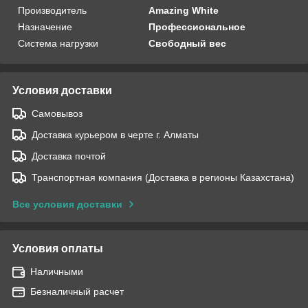
Производитель
Amazing White
Назначение
Профессиональное
Система нагрузки
Свободный вес
Условия доставки
Самовывоз
Доставка курьером в черте г. Алматы
Доставка почтой
Транспортная компания (Доставка в регионы Казахстана)
Все условия доставки
Условия оплаты
Наличными
Безналичный расчет