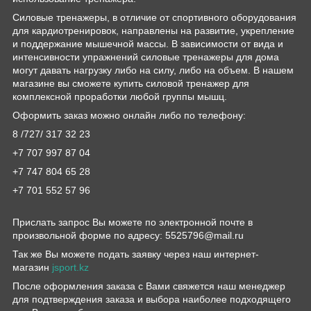
Силовые тренажеры, в отличие от спортивного оборудования
для кардиотренировок, направлены на развитие, укрепление
и поддержание мышечной массы. В зависимости от вида и
интенсивности упражнений силовые тренажеры для дома
могут давать нагрузку либо на силу, либо на объем. В нашем
магазине вы сможете купить силовой тренажер для
комплексной проработки любой группы мышц.
Оформить заказ можно онлайн либо по телефону:
8 /727/ 317 32 23
+7 707 997 87 04
+7 747 804 65 28
+7 701 552 57 96
Прислать запрос Вы можете по электронной почте в
произвольной форме по адресу: 5525796@mail.ru
Так же Вы можете подать заявку через наш интернет-
магазин
jsport.kz
После оформления заказа с Вами свяжется наш менеджер
для подтверждения заказа и выбора наиболее подходящего