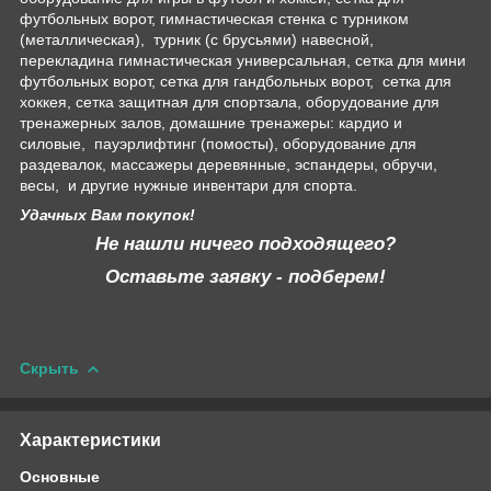
футбольных ворот, гимнастическая стенка с турником
(металлическая), турник (с брусьями) навесной,
перекладина гимнастическая универсальная, сетка для мини
футбольных ворот, сетка для гандбольных ворот, сетка для
хоккея, сетка защитная для спортзала, оборудование для
тренажерных залов, домашние тренажеры: кардио и
силовые, пауэрлифтинг (помосты), оборудование для
раздевалок, массажеры деревянные, эспандеры, обручи,
весы, и другие нужные инвентари для спорта.
Удачных Вам покупок!
Не нашли ничего подходящего?
Оставьте заявку - подберем!
Скрыть
Характеристики
Основные