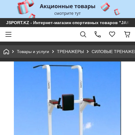
JSPORT.KZ - Интернет-магазин спортивных товаров "JAKON 
Товары и услуги
ТРЕНАЖЕРЫ
СИЛОВЫЕ ТРЕНАЖЕ