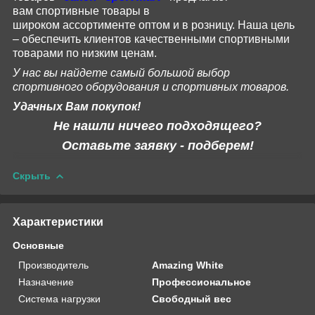
вам
спортивные
товары
в
широком
ассортименте
оптом и в розницу.
Наша цель
– обеспечить клиентов качественными спортивными
товарами по низким ценам.
У нас вы найдете самый большой выбор
спортивного оборудования и спортивных товаров.
Удачных Вам покупок!
Не нашли ничего подходящего?
Оставьте заявку - подберем!
Скрыть
Характеристики
Основные
Производитель
Amazing White
Назначение
Профессиональное
Система нагрузки
Свободный вес