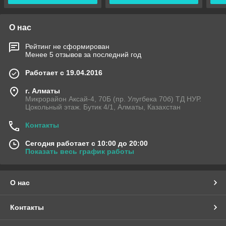
О нас
Рейтинг не сформирован
Менее 5 отзывов за последний год
Работает с 19.04.2016
г. Алматы
Микрорайон Аксай-4, 70Б (пр. Улугбека 70б) ТД НУР.
Цокольный этаж. Бутик 4/1, Алматы, Казахстан
Контакты
Сегодня работает с 10:00 до 20:00
Показать весь график работы
О нас
Контакты