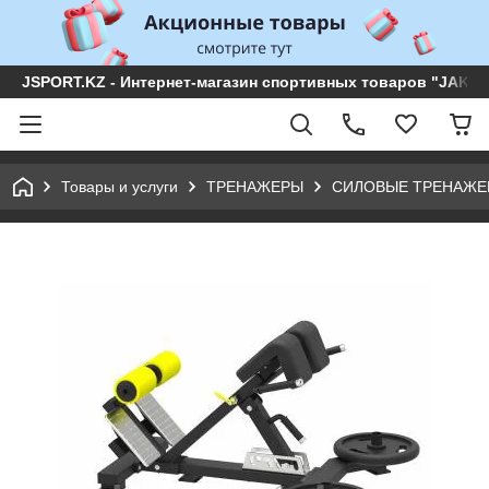
JSPORT.KZ - Интернет-магазин спортивных товаров "JAKON 
Товары и услуги
ТРЕНАЖЕРЫ
СИЛОВЫЕ ТРЕНАЖЕ