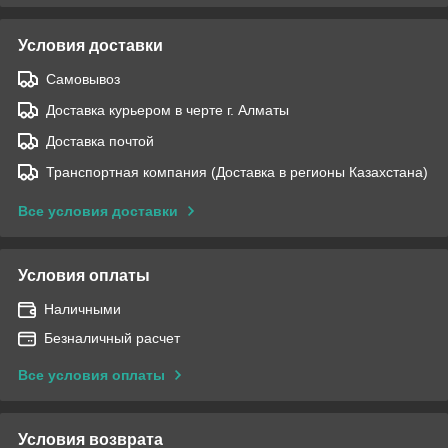
Условия доставки
Самовывоз
Доставка курьером в черте г. Алматы
Доставка почтой
Транспортная компания (Доставка в регионы Казахстана)
Все условия доставки
Условия оплаты
Наличными
Безналичный расчет
Все условия оплаты
Условия возврата