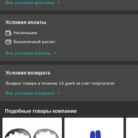
Все условия доставки
Условия оплаты
Наличными
Безналичный расчет
Все условия оплаты
Условия возврата
Возврат товара в течение 14 дней за счет покупателя
Все условия возврата
Подобные товары компании