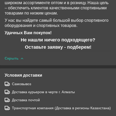
широком
ассортименте
оптом и в розницу.
Наша цель
– обеспечить клиентов качественными спортивными
товарами по низким ценам.
У нас вы найдете самый большой выбор спортивного
оборудования и спортивных товаров.
Удачных Вам покупок!
Не нашли ничего подходящего?
Оставьте заявку - подберем!
Скрыть
Условия доставки
Самовывоз
Доставка курьером в черте г. Алматы
Доставка почтой
Транспортная компания (Доставка в регионы Казахстана)