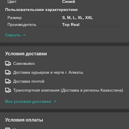
Цвет
Синий
Пользовательские характеристики
Размер
S, M, L, XL, XXL
Производитель
Top Real
Скрыть
Условия доставки
Самовывоз
Доставка курьером в черте г. Алматы
Доставка почтой
Транспортная компания (Доставка в регионы Казахстана)
Все условия доставки
Условия оплаты