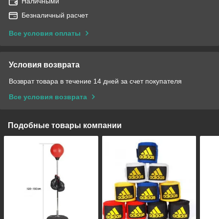
Наличными
Безналичный расчет
Все условия оплаты
Условия возврата
Возврат товара в течение 14 дней за счет покупателя
Все условия возврата
Подобные товары компании