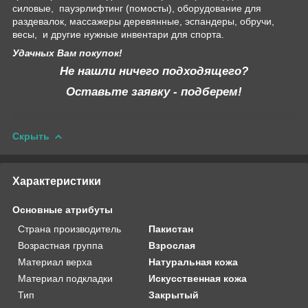
силовые, пауэрлифтинг (помосты), оборудование для
раздевалок, массажеры деревянные, эспандеры, обручи,
весы, и другие нужные инвентари для спорта.
Удачных Вам покупок!
Не нашли ничего подходящего?
Оставьте заявку - подберем!
Скрыть
Характеристики
Основные атрибуты
Страна производитель
Пакистан
Возрастная группа
Взрослая
Материал верха
Натуральная кожа
Материал подкладки
Искусственная кожа
Тип
Закрытый