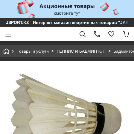
JSPORT.KZ - Интернет-магазин спортивных товаров "JAKON 
Товары и услуги
ТЕННИС И БАДМИНТОН
Бадминто