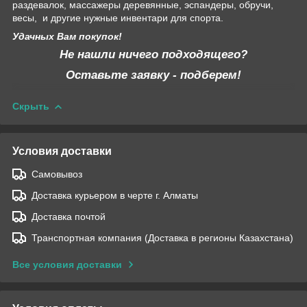
раздевалок, массажеры деревянные, эспандеры, обручи,
весы, и другие нужные инвентари для спорта.
Удачных Вам покупок!
Не нашли ничего подходящего?
Оставьте заявку - подберем!
Скрыть
Условия доставки
Самовывоз
Доставка курьером в черте г. Алматы
Доставка почтой
Транспортная компания (Доставка в регионы Казахстана)
Все условия доставки