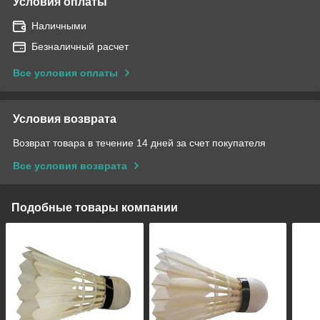
Условия оплаты
Наличными
Безналичный расчет
Все условия оплаты
Условия возврата
Возврат товара в течение 14 дней за счет покупателя
Все условия возврата
Подобные товары компании