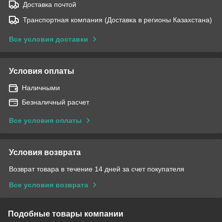
Доставка почтой
Транспортная компания (Доставка в регионы Казахстана)
Все условия доставки
Условия оплаты
Наличными
Безналичный расчет
Все условия оплаты
Условия возврата
Возврат товара в течение 14 дней за счет покупателя
Все условия возврата
Подобные товары компании