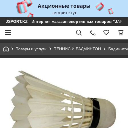
JSPORT.KZ - Интернет-магазин спортивных товаров "JAKON 
Товары и услуги
ТЕННИС И БАДМИНТОН
Бадминто