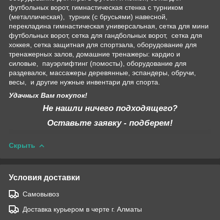
футбольных ворот, гимнастическая стенка с турником
(металлическая), турник (с брусьями) навесной,
перекладина гимнастическая универсальная, сетка для мини
футбольных ворот, сетка для гандбольных ворот, сетка для
хоккея, сетка защитная для спортзала, оборудование для
тренажерных залов, домашние тренажеры: кардио и
силовые, пауэрлифтинг (помосты), оборудование для
раздевалок, массажеры деревянные, эспандеры, обручи,
весы, и другие нужные инвентари для спорта.
Удачных Вам покупок!
Не нашли ничего подходящего?
Оставьте заявку - подберем!
Скрыть
Условия доставки
Самовывоз
Доставка курьером в черте г. Алматы