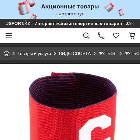
JSPORT.KZ - Интернет-магазин спортивных товаров "JAKON 
Товары и услуги
ВИДЫ СПОРТА
ФУТБОЛ
ФУТБО