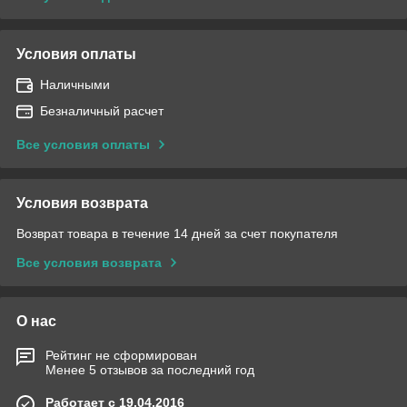
Условия оплаты
Наличными
Безналичный расчет
Все условия оплаты
Условия возврата
Возврат товара в течение 14 дней за счет покупателя
Все условия возврата
О нас
Рейтинг не сформирован
Менее 5 отзывов за последний год
Работает с 19.04.2016