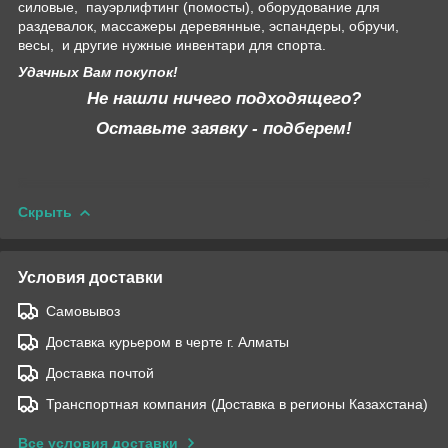
силовые, пауэрлифтинг (помосты), оборудование для
раздевалок, массажеры деревянные, эспандеры, обручи,
весы, и другие нужные инвентари для спорта.
Удачных Вам покупок!
Не нашли ничего подходящего?
Оставьте заявку - подберем!
Скрыть
Условия доставки
Самовывоз
Доставка курьером в черте г. Алматы
Доставка почтой
Транспортная компания (Доставка в регионы Казахстана)
Все условия доставки