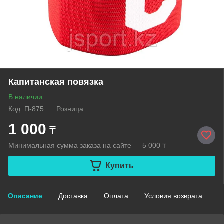
Капитанская повязка
В наличии
Код: П-875
Розница
1 000
₸
Минимальная сумма заказа на сайте — 5 000 ₸
Купить
Описание
Доставка
Оплата
Условия возврата