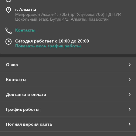
г. Алматы
Микрорайон Аксай-4, 70Б (пр. Улугбека 70б) ТД НУР.
Цокольный этаж. Бутик 4/1, Алматы, Казахстан
Контакты
Сегодня работает с 10:00 до 20:00
Показать весь график работы
О нас
Контакты
Доставка и оплата
График работы
Полная версия сайта