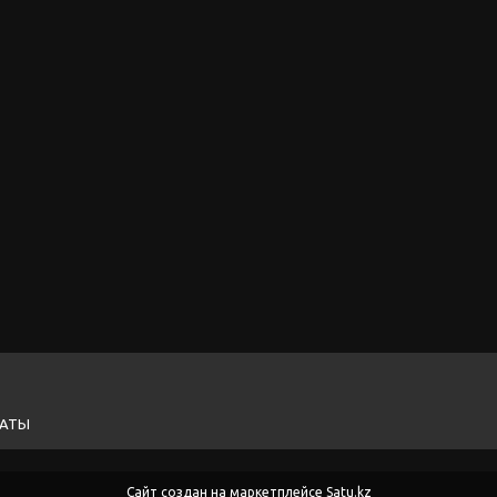
ЛАТЫ
Сайт создан на маркетплейсе
Satu.kz