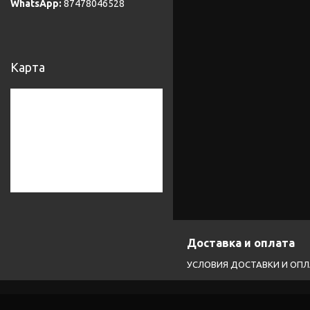
87478046528
Карта
Доставка и оплата
УСЛОВИЯ ДОСТАВКИ И ОП