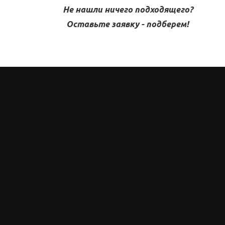
Не нашли ничего подходящего?
Оставьте заявку - подберем!