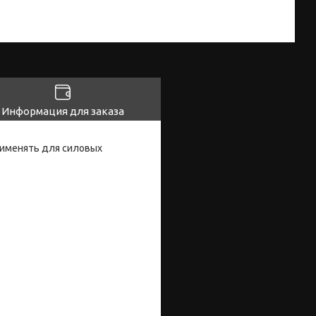
Информация для заказа
рименять для силовых