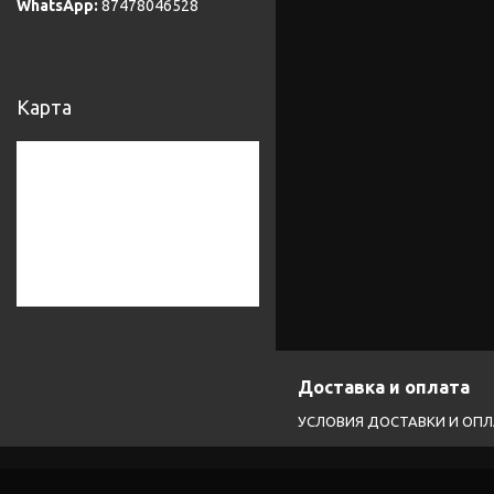
87478046528
Карта
Доставка и оплата
УСЛОВИЯ ДОСТАВКИ И ОП