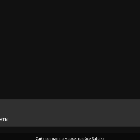
ЛАТЫ
Сайт создан на маркетплейсе
Satu.kz