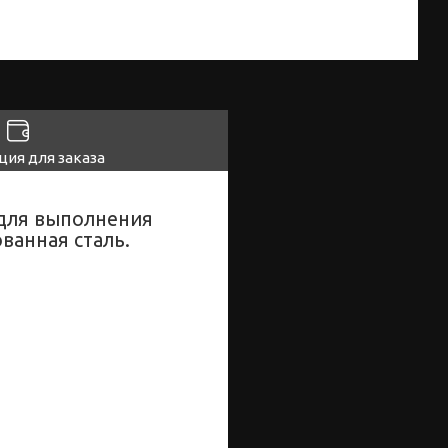
ия для заказа
 для выполнения
ванная сталь.