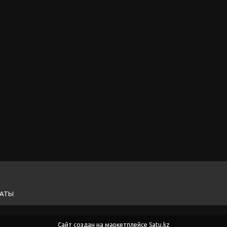
ЛАТЫ
Сайт создан на маркетплейсе
Satu.kz