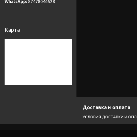
87478046528
Карта
Доставка и оплата
УСЛОВИЯ ДОСТАВКИ И ОП