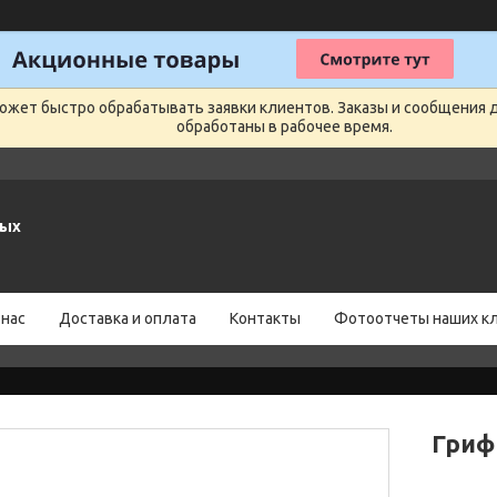
может быстро обрабатывать заявки клиентов. Заказы и сообщения 
обработаны в рабочее время.
ных
 нас
Доставка и оплата
Контакты
Фотоотчеты наших к
Гриф