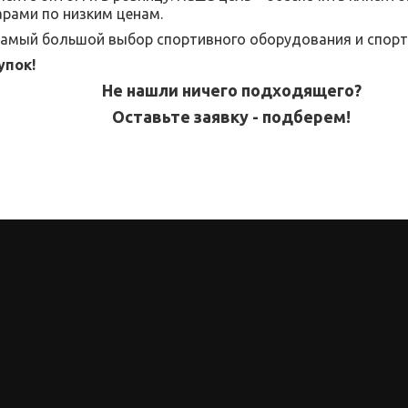
рами по низким ценам.
 самый большой выбор спортивного оборудования и спорт
упок!
Не нашли ничего подходящего?
Оставьте заявку - подберем!