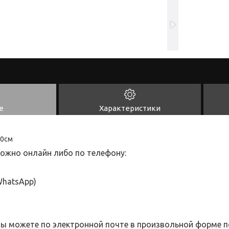
е
Характеристики
50см
ожно онлайн либо по телефону:
hatsApp
)
Вы можете по электронной почте в произвольной форме п