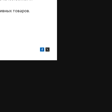
ивных товаров.