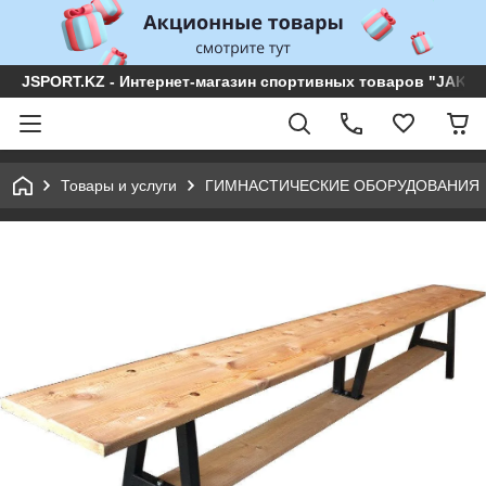
JSPORT.KZ - Интернет-магазин спортивных товаров "JAKON 
Товары и услуги
ГИМНАСТИЧЕСКИЕ ОБОРУДОВАНИЯ