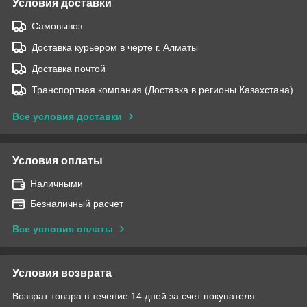
Условия доставки
Самовывоз
Доставка курьером в черте г. Алматы
Доставка почтой
Транспортная компания (Доставка в регионы Казахстана)
Все условия доставки
Условия оплаты
Наличными
Безналичный расчет
Все условия оплаты
Условия возврата
Возврат товара в течение 14 дней за счет покупателя