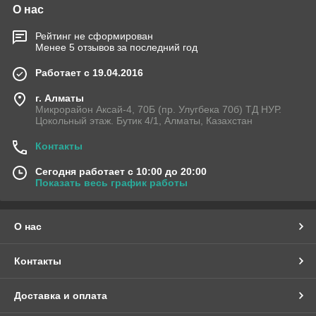
О нас
Рейтинг не сформирован
Менее 5 отзывов за последний год
Работает с 19.04.2016
г. Алматы
Микрорайон Аксай-4, 70Б (пр. Улугбека 70б) ТД НУР.
Цокольный этаж. Бутик 4/1, Алматы, Казахстан
Контакты
Сегодня работает с 10:00 до 20:00
Показать весь график работы
О нас
Контакты
Доставка и оплата