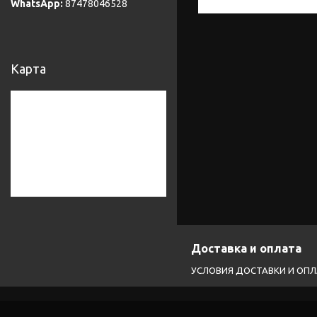
87478046528
Карта
Доставка и оплата
УСЛОВИЯ ДОСТАВКИ И ОП