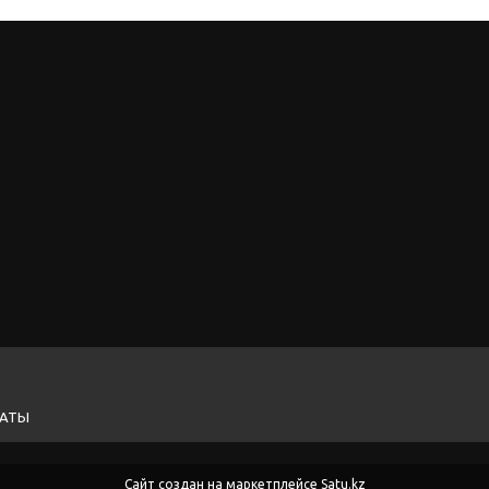
ЛАТЫ
Сайт создан на маркетплейсе
Satu.kz