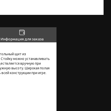
Информация для заказа
угольный щит из
. Стойку можно устанавливать
ществляется вручную при
нужную высоту. Широкая полая
всей конструкции при игре.