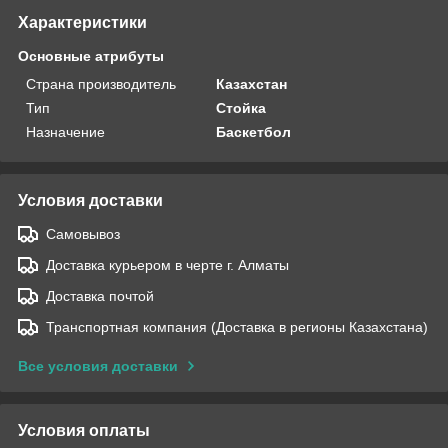
Характеристики
Основные атрибуты
Страна производитель
Казахстан
Тип
Стойка
Назначение
Баскетбол
Условия доставки
Самовывоз
Доставка курьером в черте г. Алматы
Доставка почтой
Транспортная компания (Доставка в регионы Казахстана)
Все условия доставки
Условия оплаты