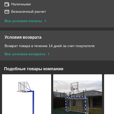
Наличными
Безналичный расчет
Все условия оплаты
Условия возврата
Возврат товара в течение 14 дней за счет покупателя
Все условия возврата
Подобные товары компании