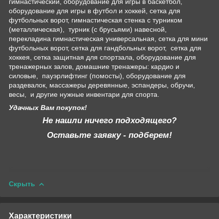
гимнастический, оборудование для игры в баскетбол,
оборудование для игры в футбол и хоккей, сетка для
футбольных ворот, гимнастическая стенка с турником
(металлическая), турник (с брусьями) навесной,
перекладина гимнастическая универсальная, сетка для мини
футбольных ворот, сетка для гандбольных ворот, сетка для
хоккея, сетка защитная для спортзала, оборудование для
тренажерных залов, домашние тренажеры: кардио и
силовые, пауэрлифтинг (помосты), оборудование для
раздевалок, массажеры деревянные, эспандеры, обручи,
весы, и другие нужные инвентари для спорта.
Удачных Вам покупок!
Не нашли ничего подходящего?
Оставьте заявку - подберем!
Скрыть
Характеристики