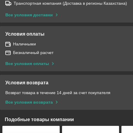
Транспортная компания (Доставка в регионы Казахстана)
Все условия доставки
Условия оплаты
Наличными
Безналичный расчет
Все условия оплаты
Условия возврата
Возврат товара в течение 14 дней за счет покупателя
Все условия возврата
Подобные товары компании