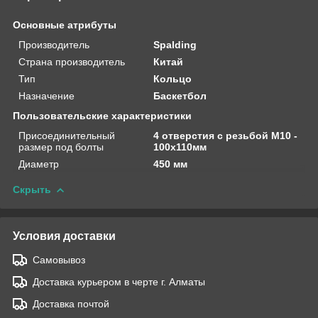
Основные атрибуты
Производитель
Spalding
Страна производитель
Китай
Тип
Кольцо
Назначение
Баскетбол
Пользовательские характеристики
Присоединительный
4 отверстия с резьбой М10 -
размер под болты
100х110мм
Диаметр
450 мм
Скрыть
Условия доставки
Самовывоз
Доставка курьером в черте г. Алматы
Доставка почтой